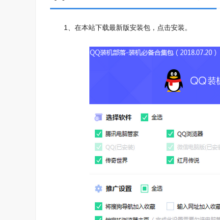
1、在本站下载最新版安装包，点击安装。