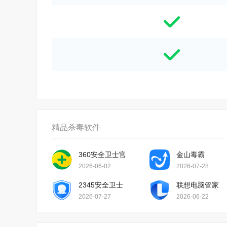
精品杀毒软件
360安全卫士官方版
金山毒霸
2026-06-02
2026-07-28
2345安全卫士
联想电脑管家
2026-07-27
2026-06-22