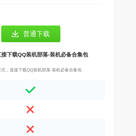
普通下载
接下载QQ装机部落-装机必备合集包
方式，直接下载QQ装机部落-装机必备合集包