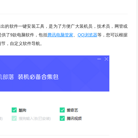
推出的软件一键安装工具，是为了方便广大装机员，技术员，网管或
提供了9款电脑软件，包括
腾讯电脑管家
、
QQ浏览器
等，您可以根据
细节，自定义软件导航。