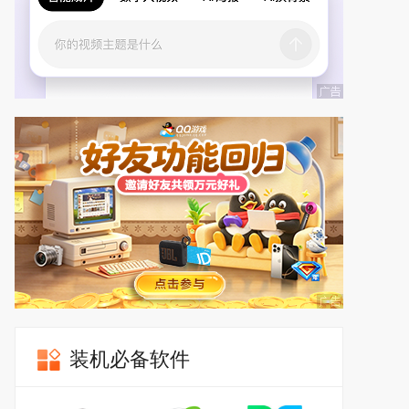
装机必备软件