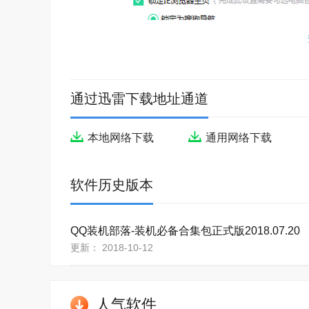
通过迅雷下载地址通道
本地网络下载
通用网络下载
软件历史版本
QQ装机部落-装机必备合集包正式版2018.07.20
更新： 2018-10-12
2、耐心等待，安装完成即可使用。
人气软件