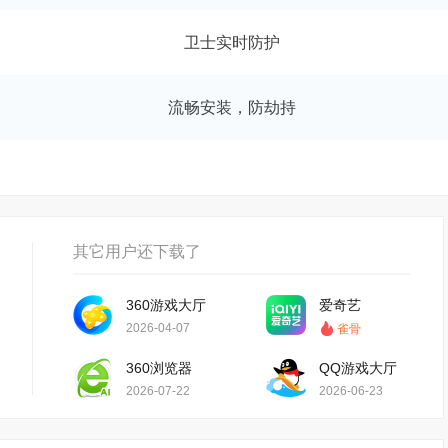
卫士实时防护
流畅安装，防劫持
其它用户还下载了
360游戏大厅
爱奇艺
2026-04-07
雀骨
360浏览器
QQ游戏大厅
2026-07-22
2026-06-23