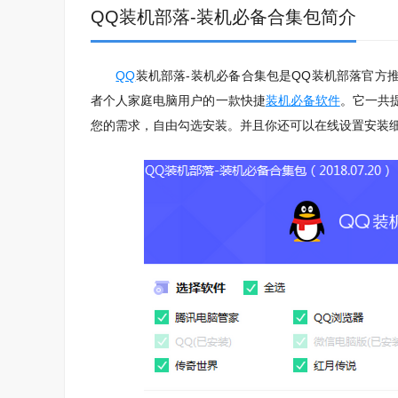
QQ装机部落-装机必备合集包简介
QQ
装机部落-装机必备合集包是QQ装机部落官方
者个人家庭电脑用户的一款快捷
装机必备软件
。它一共
您的需求，自由勾选安装。并且你还可以在线设置安装