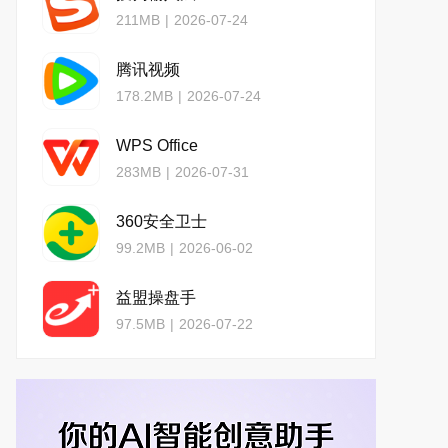
211MB
|
2026-07-24
腾讯视频
178.2MB
|
2026-07-24
WPS Office
283MB
|
2026-07-31
360安全卫士
99.2MB
|
2026-06-02
益盟操盘手
97.5MB
|
2026-07-22