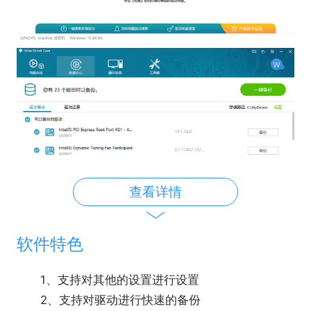
查看详情
软件特色
1、支持对其他的设置进行设置
2、支持对驱动进行快速的备份