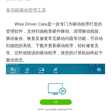
多功能驱动管理工具
Wise Driver Care是一款专门为驱动程序打造的
管理软件，支持扫描检查硬件驱动、清理驱动残留、
驱动备份、恢复及修复常见驱动问题等功能，可自动
扫描您的系统、下载并更新驱动程序，轻松修复丢
失、过时或错误的驱动程序，使您的计算机始终处于
最佳状态。