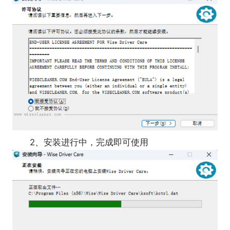
2、安装进行中，完成即可使用