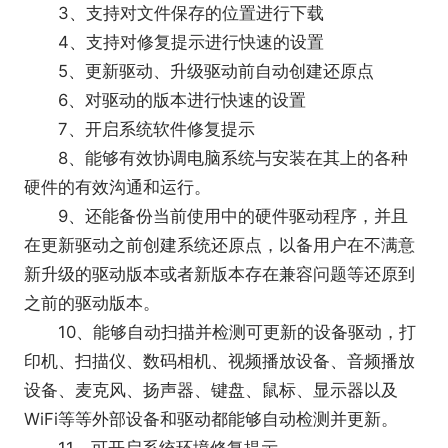
3、支持对文件保存的位置进行下载
4、支持对修复提示进行快速的设置
5、更新驱动、升级驱动前自动创建还原点
6、对驱动的版本进行快速的设置
7、开启系统软件修复提示
8、能够有效协调电脑系统与安装在其上的各种
硬件的有效沟通和运行。
9、还能备份当前使用中的硬件驱动程序，并且
在更新驱动之前创建系统还原点，以备用户在不满意
新升级的驱动版本或者新版本存在兼容问题等还原到
之前的驱动版本。
10、能够自动扫描并检测可更新的设备驱动，打
印机、扫描仪、数码相机、视频播放设备、音频播放
设备、麦克风、扬声器、键盘、鼠标、显示器以及
WiFi等等外部设备和驱动都能够自动检测并更新。