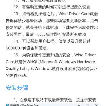
11、可开启系统环境修复提示
12、有驱动更新的时候可以进行提醒的设置
13、点击检测按钮之后，Wise Driver Care就会
告诉你缺少那些驱动，那些驱动需要更新版本，点击
修复的话，就会开始下载驱动，下载完毕后就会跳出
安装界面，最后一步步操作即可安装所有驱动
14、可以帮助用户扫描、修复以及升级超过
600000+种设备和驱动。
16、为确保硬件更新升级的安全，Wise Driver
Care只建议WHQL(Microsoft Windows Hardware
Quality Lab，即Windows硬件设备质量实验室)认证
的硬件驱动。
安装步骤
1、在极速下载站下载最新安装包，按提示安装