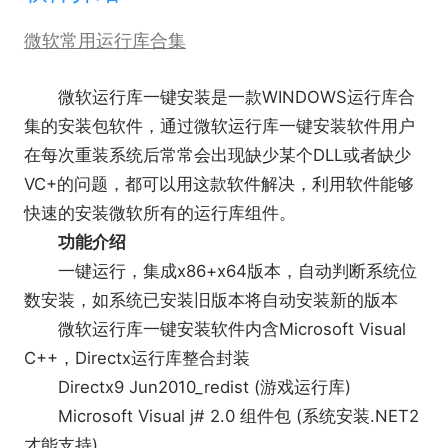
微软常用运行库合集
微软运行库一键安装是一款WINDOWS运行库合
集的安装包软件，通过微软运行库一键安装软件用户
在每次重装系统后常常会出现缺少某个DLL或者缺少
VC+的问题，都可以用这款软件解决，利用软件能够
快速的安装微软所有的运行库组件。
功能介绍
一键运行，集成x86+x64版本，自动判断系统位
数安装，如系统已安装旧版本将自动安装新的版本
微软运行库一键安装软件内含Microsoft Visual
C++，Directx运行库整合封装
Directx9 Jun2010_redist (游戏运行库)
Microsoft Visual j# 2.0 组件包 (系统安装.NET2
才能支持)