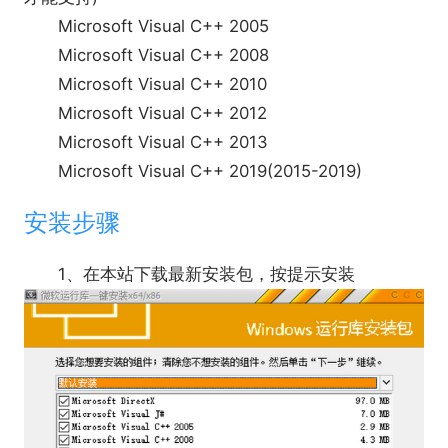
Microsoft Visual C++ 2005
Microsoft Visual C++ 2008
Microsoft Visual C++ 2010
Microsoft Visual C++ 2012
Microsoft Visual C++ 2013
Microsoft Visual C++ 2019(2015-2019)
安装步骤
1、在本站下载最新安装包，按提示安装