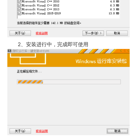
2、安装进行中，完成即可使用