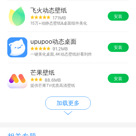
飞火动态壁纸
安装
171MB
15万+动静态壁纸&桌面组件美化
upupoo动态桌面
安装
91.2MB
一键美化桌面,4K动态壁纸好看到炸
芒果壁纸
安装
88.6MB
提供芒果TV优质高清壁纸
加载更多