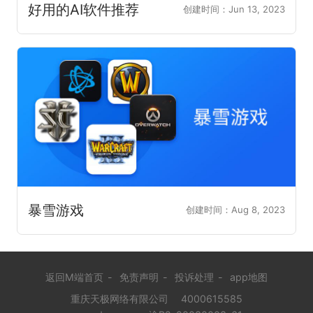
好用的AI软件推荐
创建时间：Jun 13, 2023
暴雪游戏
创建时间：Aug 8, 2023
返回M端首页
-
免责声明
-
投诉处理
-
app地图
重庆天极网络有限公司
4000615585