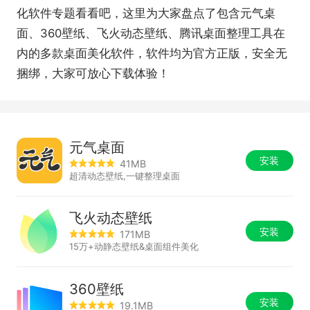
化软件专题看看吧，这里为大家盘点了包含元气桌
面、360壁纸、飞火动态壁纸、腾讯桌面整理工具在
内的多款桌面美化软件，软件均为官方正版，安全无
捆绑，大家可放心下载体验！
元气桌面
安装
41MB
超清动态壁纸,一键整理桌面
飞火动态壁纸
安装
171MB
15万+动静态壁纸&桌面组件美化
360壁纸
安装
19.1MB