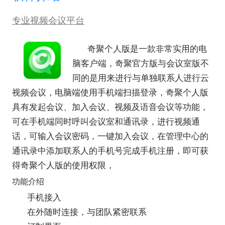
专业视频会议平台
奇聚个人版
是一款非常实用的电
脑客户端，奇聚官方版与会议室版不
同的是用来进行与单独联系人进行云
视频会议，电脑端使用手机端扫描登录，奇聚个人版
具有发起会议、加入会议、视频及语音会议等功能，
可在手机端同时呼叫会议室和通讯录，进行视频通
话，可输入会议密码，一键加入会议，在管理中心的
通讯录中添加联系人的手机号完成手机注册，即可获
得奇聚个人版的使用权限，
功能介绍
手机接入
在外随时连接，与团队紧密联系