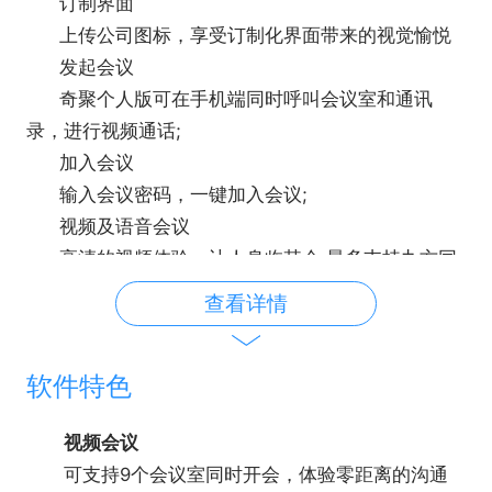
订制界面
上传公司图标，享受订制化界面带来的视觉愉悦
发起会议
奇聚个人版可在手机端同时呼叫会议室和通讯
录，进行视频通话;
加入会议
输入会议密码，一键加入会议;
视频及语音会议
高清的视频体验，让人身临其会;最多支持九方同
时开会。
查看详情
软件特色
视频会议
可支持9个会议室同时开会，体验零距离的沟通