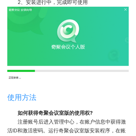
2、安装进行中，完成即可使用
使用方法
如何获得奇聚会议室版的使用权?
注册账号后进入管理中心，在账户信息中获得激
活ID和激活密码。运行奇聚会议室版安装程序，在账