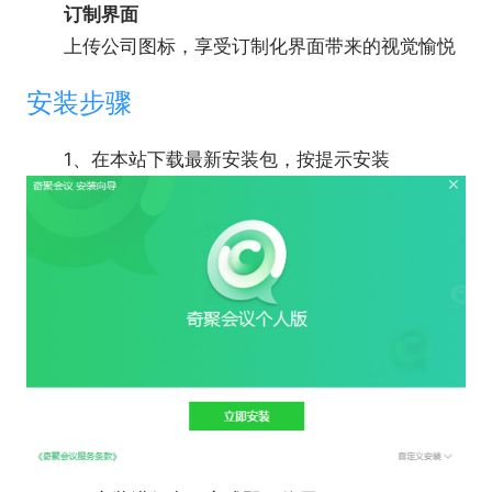
订制界面
上传公司图标，享受订制化界面带来的视觉愉悦
安装步骤
1、在本站下载最新安装包，按提示安装