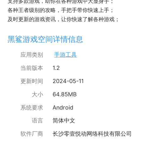
支持多款游戏，助你在各种游戏中大显身手；
各种王者级别的攻略，手把手带你快速上手；
及时更新的游戏资讯，让你快速了解各种游戏；
黑鲨游戏空间详情信息
应用类别
手游工具
当前版本
1.2
更新时间
2024-05-11
大小
64.85MB
系统要求
Android
语言
简体中文
软件厂商
长沙零壹悦动网络科技有限公司