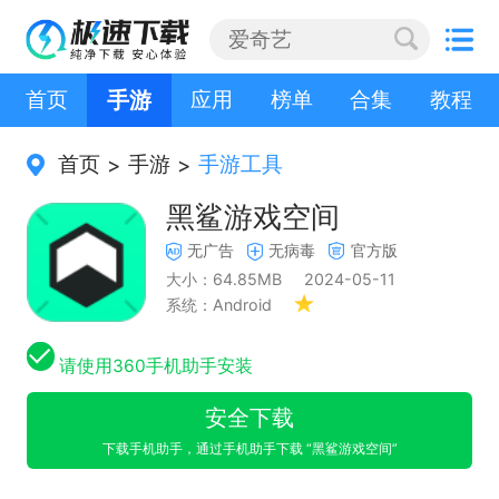
首页
手游
应用
榜单
合集
教程
首页
手游
手游工具
>
>
黑鲨游戏空间
无广告
无病毒
官方版
大小：64.85MB
2024-05-11
系统：Android
请使用360手机助手安装
安全下载
下载手机助手，通过手机助手下载 “黑鲨游戏空间”