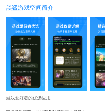
黑鲨游戏空间简介
游戏爱好者的优选应用