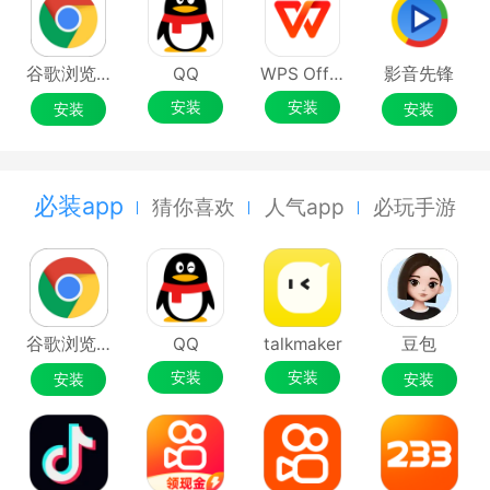
谷歌浏览器Google Chrome
QQ
WPS Office
影音先锋
安装
安装
安装
安装
必装app
猜你喜欢
人气app
必玩手游
谷歌浏览器Google Chrome
QQ
talkmaker
豆包
安装
安装
安装
安装