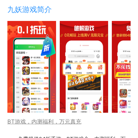
九妖游戏简介
BT游戏，内测福利，万元真充