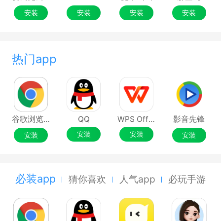
安装
安装
安装
安装
热门app
谷歌浏览器Google Chrome
QQ
WPS Office
影音先锋
安装
安装
安装
安装
必装app
猜你喜欢
人气app
必玩手游