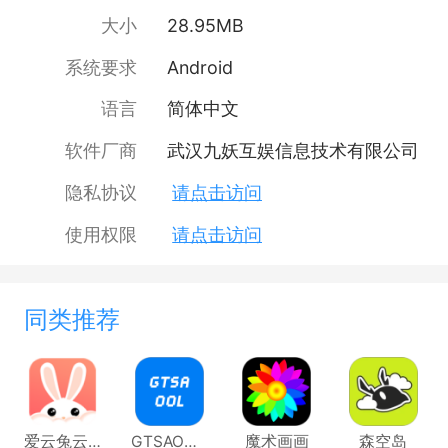
大小
28.95MB
系统要求
Android
语言
简体中文
软件厂商
武汉九妖互娱信息技术有限公司
隐私协议
请点击访问
使用权限
请点击访问
同类推荐
爱云兔云手机
GTSAOOL盒子
魔术画画
森空岛