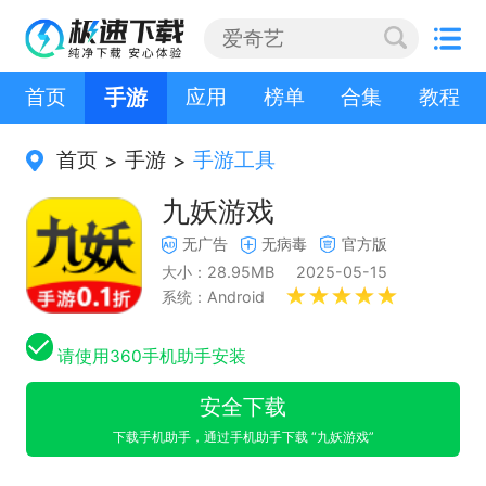
首页
手游
应用
榜单
合集
教程
首页
手游
手游工具
>
>
九妖游戏
无广告
无病毒
官方版
大小：28.95MB
2025-05-15
系统：Android
请使用360手机助手安装
安全下载
下载手机助手，通过手机助手下载 “九妖游戏”