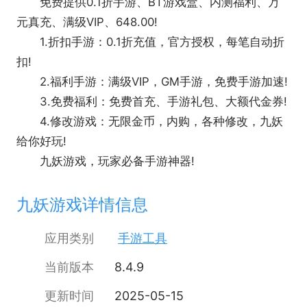
免费提供0.1折手游、BT游戏盒、内测福利、万
元真充、满级VIP、648.00!
1.折扣手游：0.1折充值，官方授权，每笔自动折
扣!
2.福利手游：满级VIP，GM手游，免费手游加速!
3.免费福利：免费首充、手游礼包、大额代金券!
4.修改游戏：无限金币，内购，各种修改，九妖
给你好玩!
九妖游戏，玩家必备手游神器!
九妖游戏详情信息
应用类别
手游工具
当前版本
8.4.9
更新时间
2025-05-15