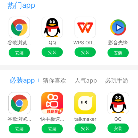
热门app
谷歌浏览器Google Chrome
QQ
WPS Office
影音先锋
安装
安装
安装
安装
必装app
猜你喜欢
人气app
必玩手游
谷歌浏览器Google Chrome
快手极速版
talkmaker
QQ
安装
安装
安装
安装