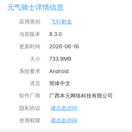
元气骑士详情信息
应用类别
飞行射击
当前版本
8.3.0
更新时间
2026-06-16
大小
733.9MB
系统要求
Android
语言
简体中文
软件厂商
广西本元网络科技有限公司
隐私协议
请点击访问
使用权限
请点击访问