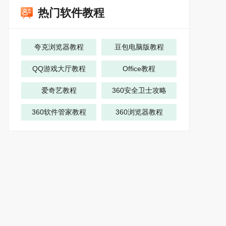
热门软件教程
夸克浏览器教程
豆包电脑版教程
QQ游戏大厅教程
Office教程
爱奇艺教程
360安全卫士攻略
360软件管家教程
360浏览器教程