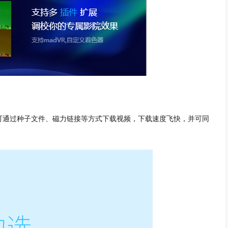
可通过种子文件、磁力链接等方式下载视频，下载速度飞快，并可同