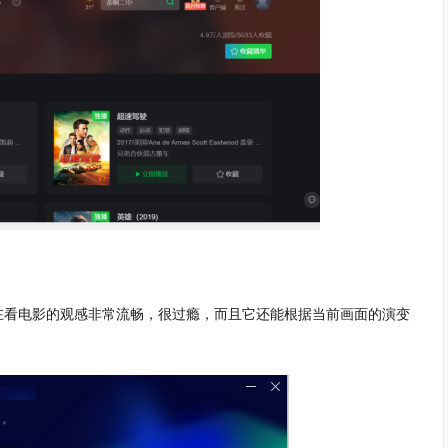
在看电影的观感非常流畅，很过瘾，而且它还能根据当前画面的演变