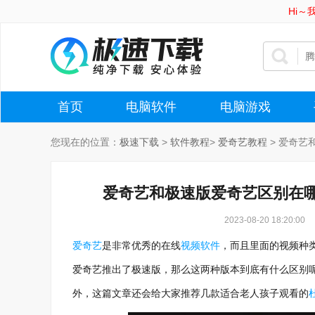
Hi
首页
电脑软件
电脑游戏
您现在的位置：
极速下载
>
软件教程
>
爱奇艺教程
>
爱奇艺
爱奇艺和极速版爱奇艺区别在
2023-08-20 18:20:00
爱奇艺
是非常优秀的在线
视频软件
，而且里面的视频种
爱奇艺推出了极速版，那么这两种版本到底有什么区别
外，这篇文章还会给大家推荐几款适合老人孩子观看的