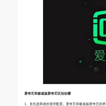
爱奇艺和极速版爱奇艺区别在哪
1、首先是两者的需求配置。爱奇艺和极速版爱奇艺的