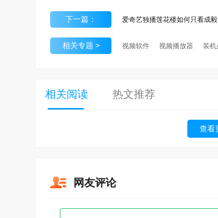
下一篇：
相关专题 >
视频软件
视频播放器
装机
相关阅读
热文推荐
查看
网友评论