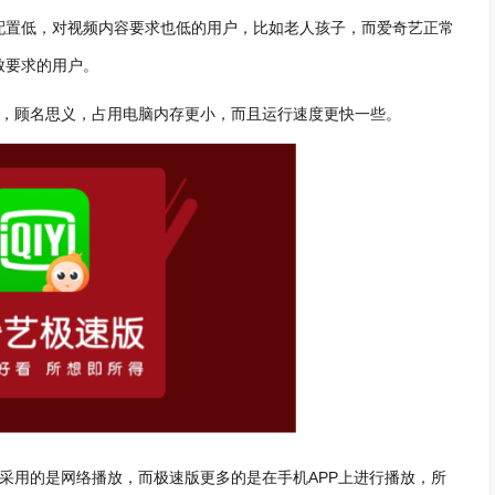
配置低，对视频内容要求也低的用户，比如老人孩子，而爱奇艺正常
致要求的用户。
版，顾名思义，占用电脑内存更小，而且运行速度更快一些。
采用的是网络播放，而极速版更多的是在手机APP上进行播放，所