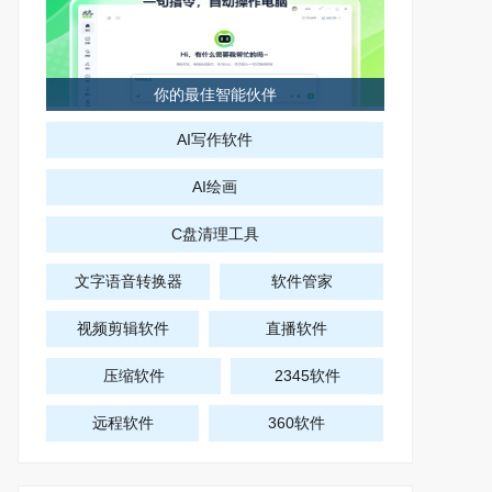
你的最佳智能伙伴
AI写作软件
AI绘画
C盘清理工具
文字语音转换器
软件管家
视频剪辑软件
直播软件
压缩软件
2345软件
远程软件
360软件