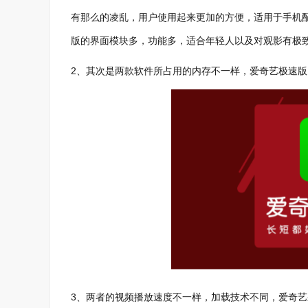
有那么的凌乱，用户使用起来更加的方便，适用于手机
版的界面模块多，功能多，适合年轻人以及对观影有极
2、其次是两款软件所占用的内存不一样，爱奇艺极速
3、两者的视频播放速度不一样，加载技术不同，爱奇艺