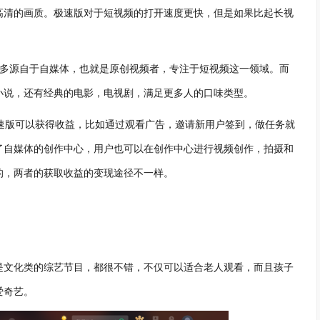
高清的画质。极速版对于短视频的打开速度更快，但是如果比起长视
更多源自于自媒体，也就是原创视频者，专注于短视频这一领域。而
小说，还有经典的电影，电视剧，满足更多人的口味类型。
速版可以获得收益，比如通过观看广告，邀请新用户签到，做任务就
了自媒体的创作中心，用户也可以在创作中心进行视频创作，拍摄和
的，两者的获取收益的变现途径不一样。
是文化类的综艺节目，都很不错，不仅可以适合老人观看，而且孩子
爱奇艺。