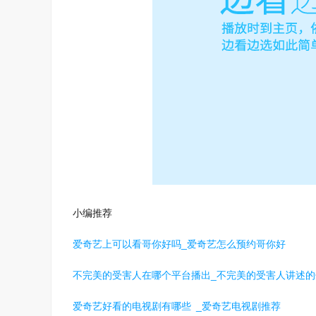
小编推荐
爱奇艺上可以看哥你好吗_爱奇艺怎么预约哥你好
不完美的受害人在哪个平台播出_不完美的受害人讲述的
爱奇艺好看的电视剧有哪些 _爱奇艺电视剧推荐