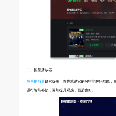
二、恒星播放器
恒星播放器
确实好用，首先就是它的AI智能解码功能，
进行智能补帧，更加提升观感，画质也好。