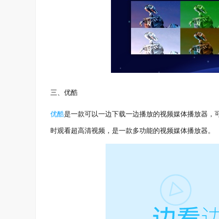
三、优酷
优酷
是一款可以一边下载一边播放的视频媒体播放器，
时观看超高清视频，是一款多功能的视频媒体播放器。