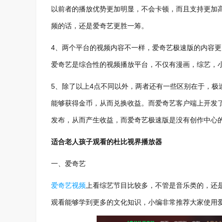
以前者的播放优势更加明显，不会卡顿，而且支持更加
频的话，还是爱奇艺更胜一筹。
4、两个平台的视频内容不一样，爱奇艺极速版的内容
爱奇艺是综合性的视频播放平台，不仅有漫画，综艺，
5、除了以上4点不同以外，两者还有一些区别在于，极
能够获得金币，从而兑换收益。而爱奇艺客户端上开发
发布，从而产生收益，而爱奇艺极速版是没有创作中心
适合老人孩子观看的杜比视界播放器
一、爱奇艺
爱奇艺视频
上看综艺节目比较多，不管是音乐类的，还
观看能够学到更多的文化知识，小编非常推荐大家使用