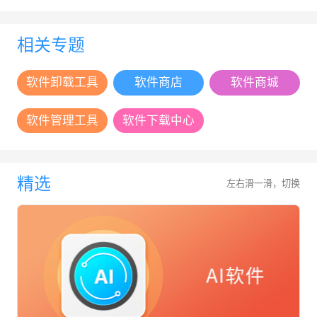
相关专题
软件卸载工具
软件商店
软件商城
软件管理工具
软件下载中心
精选
左右滑一滑，切换