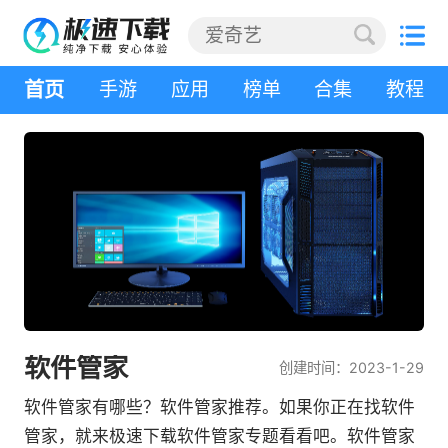
首页
手游
应用
榜单
合集
教程
软件管家
创建时间：2023-1-29
软件管家有哪些？软件管家推荐。如果你正在找软件
管家，就来极速下载软件管家专题看看吧。软件管家