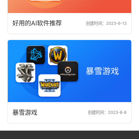
好用的AI软件推荐
创建时间：2023-6-13
暴雪游戏
创建时间：2023-8-8