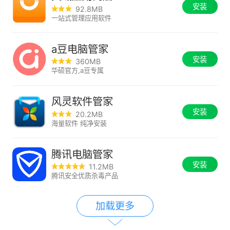
安装
92.8MB
一站式管理应用软件
a豆电脑管家
安装
360MB
华硕官方,a豆专属
风灵软件管家
安装
20.2MB
海量软件 纯净安装
腾讯电脑管家
安装
11.2MB
腾讯安全优质杀毒产品
加载更多