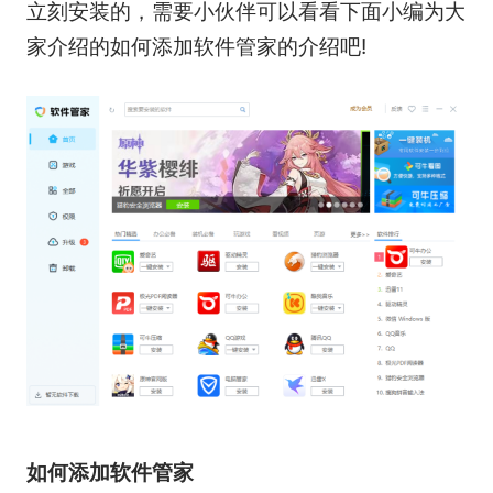
立刻安装的，需要小伙伴可以看看下面小编为大
家介绍的如何添加软件管家的介绍吧!
如何添加软件管家