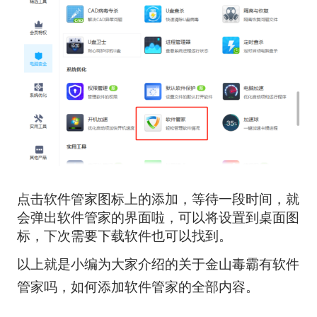
点击软件管家图标上的添加，等待一段时间，就
会弹出软件管家的界面啦，可以将设置到桌面图
标，下次需要下载软件也可以找到。
以上就是小编为大家介绍的关于金山毒霸有软件
管家吗，如何添加软件管家的全部内容。