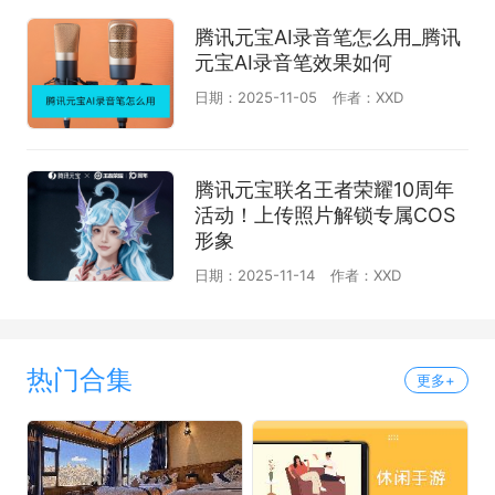
腾讯元宝AI录音笔怎么用_腾讯
元宝AI录音笔效果如何
日期：2025-11-05
作者：XXD
腾讯元宝联名王者荣耀10周年
活动！上传照片解锁专属COS
形象
日期：2025-11-14
作者：XXD
热门合集
更多+