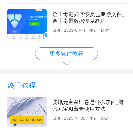
金山毒霸如何恢复已删除文件_
金山毒霸数据恢复教程
日期：2023-04-11
作者：MXX
更多软件教程
热门教程
腾讯元宝AI出卷是什么东西_腾
讯元宝AI出卷使用方法
日期：2025-11-05
作者：XXD