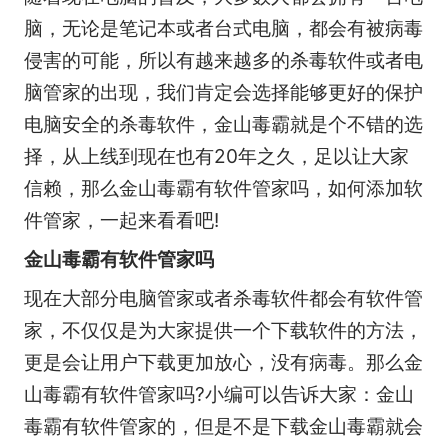
脑，无论是笔记本或者台式电脑，都会有被病毒
侵害的可能，所以有越来越多的杀毒软件或者电
脑管家的出现，我们肯定会选择能够更好的保护
电脑安全的杀毒软件，金山毒霸就是个不错的选
择，从上线到现在也有20年之久，足以让大家
信赖，那么金山毒霸有软件管家吗，如何添加软
件管家，一起来看看吧!
金山毒霸有软件管家吗
现在大部分电脑管家或者杀毒软件都会有软件管
家，不仅仅是为大家提供一个下载软件的方法，
更是会让用户下载更加放心，没有病毒。那么金
山毒霸有软件管家吗?小编可以告诉大家：金山
毒霸有软件管家的，但是不是下载金山毒霸就会