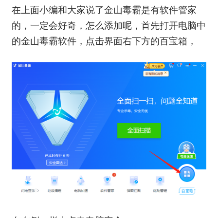
在上面小编和大家说了金山毒霸是有软件管家
的，一定会好奇，怎么添加呢，首先打开电脑中
的金山毒霸软件，点击界面右下方的百宝箱，