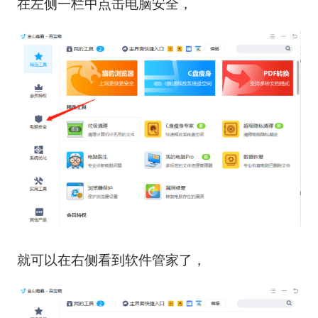
在左侧一栏中点击电脑安全，
就可以在右侧看到软件管家了，