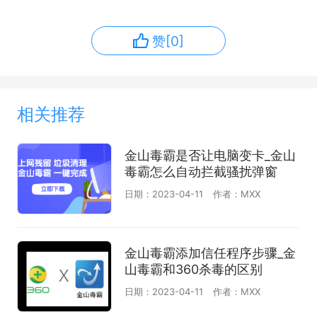
赞[0]
相关推荐
金山毒霸是否让电脑变卡_金山
毒霸怎么自动拦截骚扰弹窗
日期：2023-04-11
作者：MXX
金山毒霸添加信任程序步骤_金
山毒霸和360杀毒的区别
日期：2023-04-11
作者：MXX