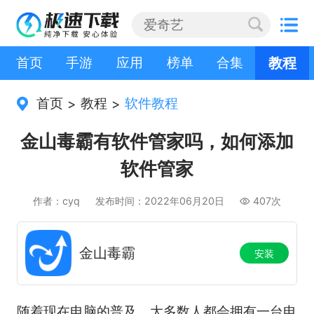
首页
手游
应用
榜单
合集
教程
首页
教程
软件教程
>
>
金山毒霸有软件管家吗，如何添加
软件管家
作者：cyq
发布时间：2022年06月20日
407次
金山毒霸
安装
随着现在电脑的普及，大多数人都会拥有一台电