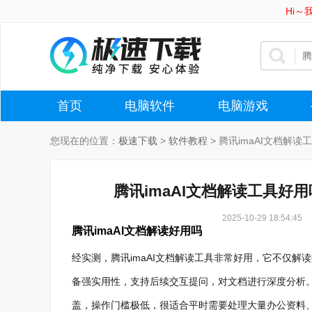
Hi
首页
电脑软件
电脑游戏
您现在的位置：
极速下载
>
软件教程
>
腾讯imaAI文档解读
腾讯imaAI文档解读工具好用
2025-10-29 18:54:45
腾讯imaAI文档解读好用吗
经实测，腾讯imaAI文档解读工具非常好用，它不仅
备强实用性，支持后续交互提问，对文档进行深度分析。同时
盖，操作门槛极低，很适合平时需要处理大量办公资料