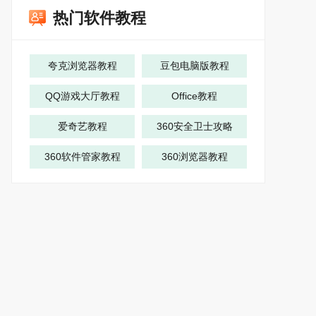
热门软件教程
夸克浏览器教程
豆包电脑版教程
QQ游戏大厅教程
Office教程
爱奇艺教程
360安全卫士攻略
360软件管家教程
360浏览器教程