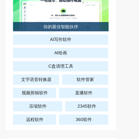
你的最佳智能伙伴
AI写作软件
AI绘画
C盘清理工具
文字语音转换器
软件管家
视频剪辑软件
直播软件
压缩软件
2345软件
远程软件
360软件