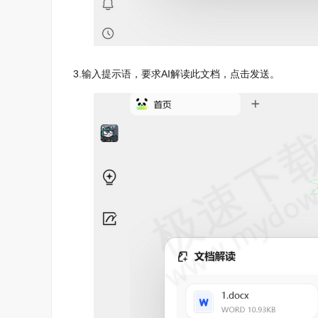
3.输入提示语，要求AI解读此文档，点击发送。