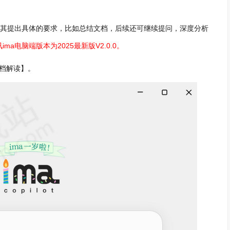
对其提出具体的要求，比如总结文档，后续还可继续提问，深度分析
a电脑端版本为2025最新版V2.0.0。
文档解读】。