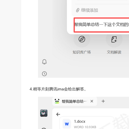
4.稍等片刻腾讯ima会给出解答。