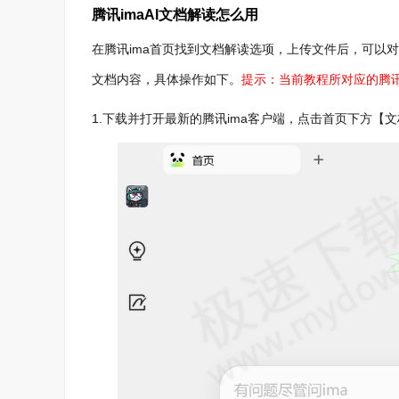
腾讯imaAI文档解读怎么用
在腾讯ima首页找到文档解读选项，上传文件后，可以
文档内容，具体操作如下。
提示：当前教程所对应的腾讯im
1.下载并打开最新的腾讯ima客户端，点击首页下方【