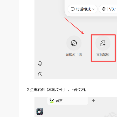
2.点击右侧【本地文件】，上传文档。