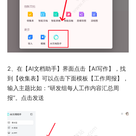
2、在【AI文档助手】界面点击【AI写作】，找
到【收集表】可以点击下面模板【工作周报】，
输入主题比如：“研发组每人工作内容汇总周
报”。点击发送