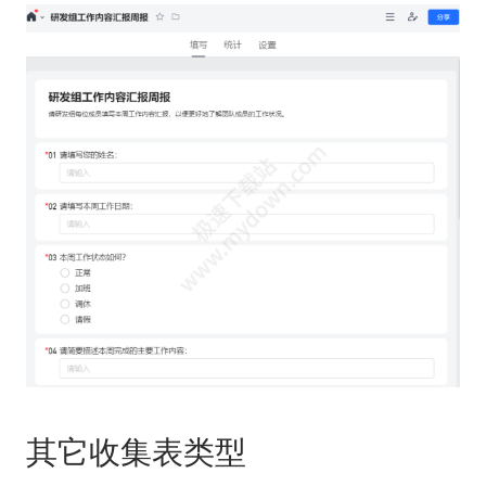
其它收集表类型