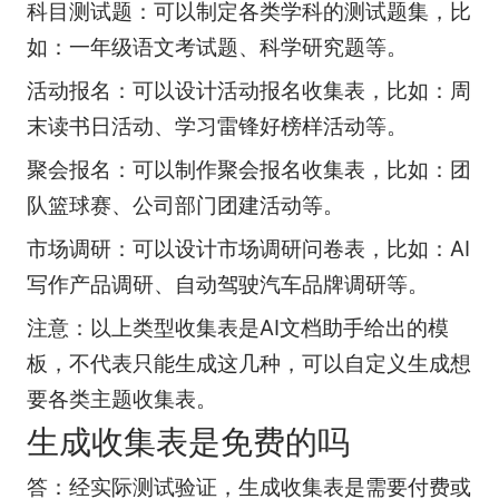
科目测试题：可以制定各类学科的测试题集，比
如：一年级语文考试题、科学研究题等。
活动报名：可以设计活动报名收集表，比如：周
末读书日活动、学习雷锋好榜样活动等。
聚会报名：可以制作聚会报名收集表，比如：团
队篮球赛、公司部门团建活动等。
市场调研：可以设计市场调研问卷表，比如：AI
写作产品调研、自动驾驶汽车品牌调研等。
注意：以上类型收集表是AI文档助手给出的模
板，不代表只能生成这几种，可以自定义生成想
要各类主题收集表。
生成收集表是免费的吗
答：经实际测试验证，生成收集表是需要付费或