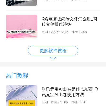
QQ电脑版闪传文件怎么用_闪
传文件操作演练
日期：2025-10-03
作者：ZSN
更多软件教程
热门教程
腾讯元宝AI出卷是什么东西_腾
讯元宝AI出卷使用方法
日期：2025-11-05
作者：XXD