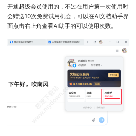
开通超级会员使用的，不过在用户第一次使用时
会赠送10次免费试用机会，可以在AI文档助手界
面点击右上角查看AI助手的可以使用次数。