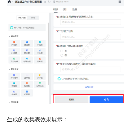
生成的收集表效果展示：