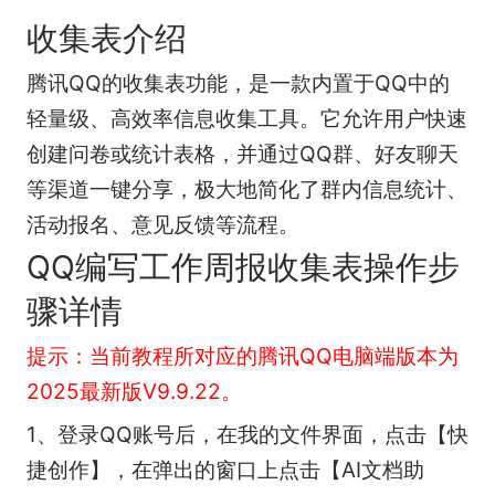
收集表介绍
腾讯QQ的收集表功能，是一款内置于QQ中的
轻量级、高效率信息收集工具。它允许用户快速
创建问卷或统计表格，并通过QQ群、好友聊天
等渠道一键分享，极大地简化了群内信息统计、
活动报名、意见反馈等流程。
QQ编写工作周报收集表操作步
骤详情
提示：当前教程所对应的腾讯QQ电脑端版本为
2025最新版V9.9.22。
1、登录QQ账号后，在我的文件界面，点击【快
捷创作】，在弹出的窗口上点击【AI文档助