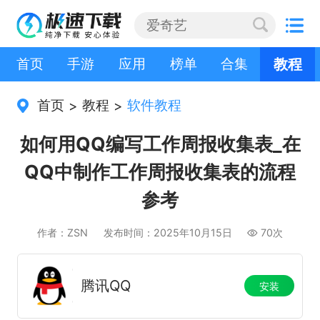
首页
手游
应用
榜单
合集
教程
首页
教程
软件教程
>
>
如何用QQ编写工作周报收集表_在
QQ中制作工作周报收集表的流程
参考
作者：ZSN
发布时间：2025年10月15日
70次
腾讯QQ
安装