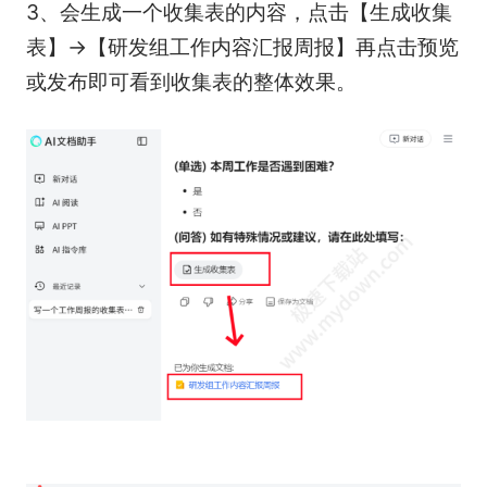
3、会生成一个收集表的内容，点击【生成收集
表】→【研发组工作内容汇报周报】再点击预览
或发布即可看到收集表的整体效果。