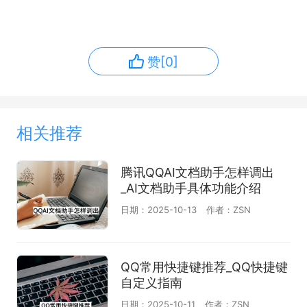
赞[0]
相关推荐
腾讯QQAI文档助手怎样调出
_AI文档助手具体功能介绍
日期：2025-10-13
作者：ZSN
QQ常用快捷键推荐_QQ快捷键
自定义指南
日期：2025-10-11
作者：ZSN