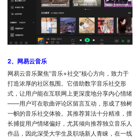
2、网易云音乐
网易云音乐聚焦“音乐+社交”核心方向，致力于
打造浓厚的社区氛围。它借助数字音乐社交形
式，让用户能在互联网上更深度地分享内心情绪
——用户可在歌曲评论区留言互动，形成了独树
一帜的音乐社交体验。其推荐算法十分精准，擅
长捕捉用户情绪偏好，尤其倾向推荐独立音乐人
作品，因此深受大学生及职场新人青睐，在一线