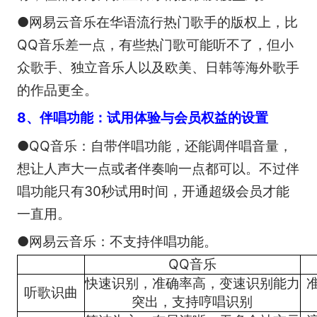
●网易云音乐在华语流行热门歌手的版权上，比
QQ音乐差一点，有些热门歌可能听不了，但小
众歌手、独立音乐人以及欧美、日韩等海外歌手
的作品更全。
8、伴唱功能：试用体验与会员权益的设置
●QQ音乐：自带伴唱功能，还能调伴唱音量，
想让人声大一点或者伴奏响一点都可以。不过伴
唱功能只有30秒试用时间，开通超级会员才能
一直用。
●网易云音乐：不支持伴唱功能。
QQ音乐
快速识别，准确率高，变速识别能力
听歌识曲
突出，支持哼唱识别