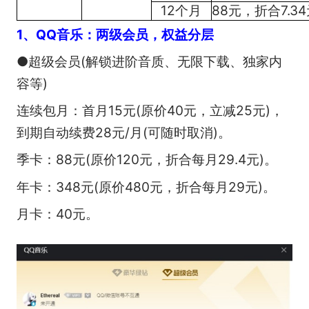
12个月
88元，折合7.34
1、QQ音乐：两级会员，权益分层
●超级会员(解锁进阶音质、无限下载、独家内
容等)
连续包月：首月15元(原价40元，立减25元)，
到期自动续费28元/月(可随时取消)。
季卡：88元(原价120元，折合每月29.4元)。
年卡：348元(原价480元，折合每月29元)。
月卡：40元。