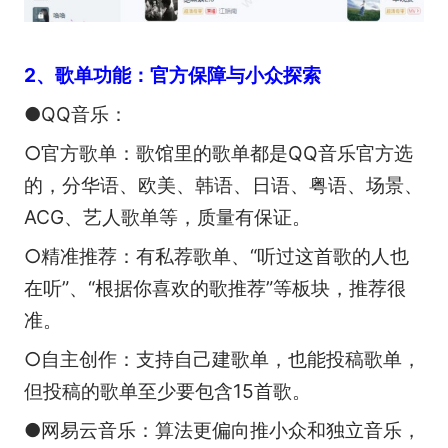
2、歌单功能：官方保障与小众探索
●QQ音乐：
○官方歌单：歌馆里的歌单都是QQ音乐官方选
的，分华语、欧美、韩语、日语、粤语、场景、
ACG、艺人歌单等，质量有保证。
○精准推荐：有私荐歌单、“听过这首歌的人也
在听”、“根据你喜欢的歌推荐”等板块，推荐很
准。
○自主创作：支持自己建歌单，也能投稿歌单，
但投稿的歌单至少要包含15首歌。
●网易云音乐：算法更偏向推小众和独立音乐，