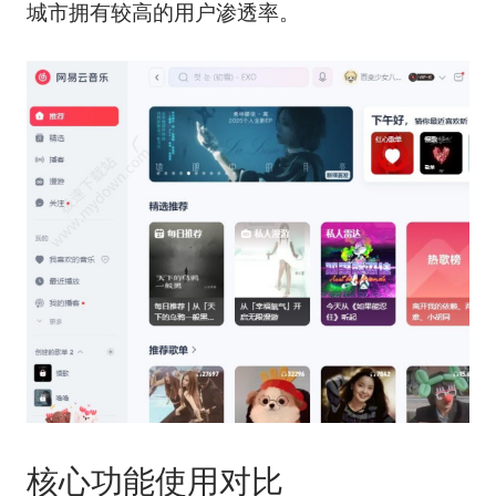
城市拥有较高的用户渗透率。
核心功能使用对比