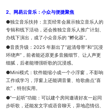
2、网易云音乐：小众与便捷聚焦
●独立音乐扶持：主页经常会展示独立音乐人的
专辑和线下活动，还会推独立音乐人推广计划、
办线下演出，成了小众音乐的 “孵化器”。
●音质升级：2025 年新出了“超清母带”和“沉浸
环绕声”，前者能还原更多音频细节、让人声更
细腻，后者能增强听歌的沉浸感。
●Mini模式：软件能缩小成一个小浮窗，不影响
工作或学习，浮窗上还能调音量、给歌曲点“喜
欢”，特别实用。
●“一起听”功能：可以建个房间邀请好友一起同
步听歌，还能发文字或语音聊天，异地恋情侣、