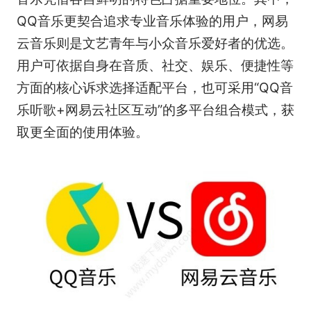
QQ音乐更契合追求专业音乐体验的用户，网易
云音乐则是文艺青年与小众音乐爱好者的优选。
用户可依据自身在音质、社交、娱乐、便捷性等
方面的核心诉求选择适配平台，也可采用“QQ音
乐听歌+网易云社区互动”的多平台组合模式，获
取更全面的使用体验。