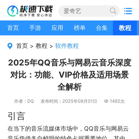
首页
手游
应用
榜单
合集
教程
首页
教程
软件教程
>
>
2025年QQ音乐与网易云音乐深度
对比：功能、VIP价格及适用场景
全解析
作者：DQ
发布时间：2025年09月01日
1492次
引言
在当下的音乐流媒体市场中，QQ音乐与网易云
音乐凭借各自鲜明的特色占据重要地位。其中，