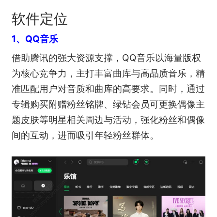
软件定位
1、QQ音乐
借助腾讯的强大资源支撑，QQ音乐以海量版权
为核心竞争力，主打丰富曲库与高品质音乐，精
准匹配用户对音质和曲库的高要求。同时，通过
专辑购买附赠粉丝铭牌、绿钻会员可更换偶像主
题皮肤等明星相关周边与活动，强化粉丝和偶像
间的互动，进而吸引年轻粉丝群体。