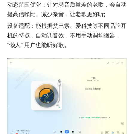
动态范围优化：针对录音质量差的老歌，会自动
提高信噪比、减少杂音，让老歌更好听;
设备适配：能根据艾巴索、爱科技等不同品牌耳
机的特点，自动调音效，不用手动调均衡器，
“懒人” 用户也能听好歌。