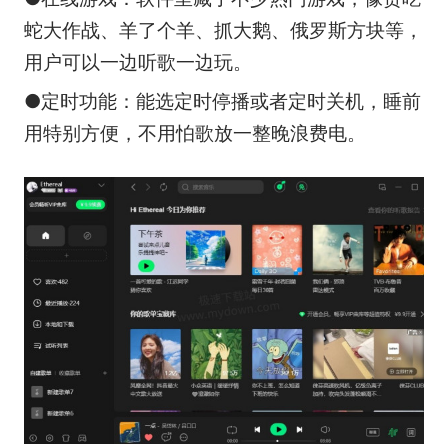
蛇大作战、羊了个羊、抓大鹅、俄罗斯方块等，
用户可以一边听歌一边玩。
●定时功能：能选定时停播或者定时关机，睡前
用特别方便，不用怕歌放一整晚浪费电。