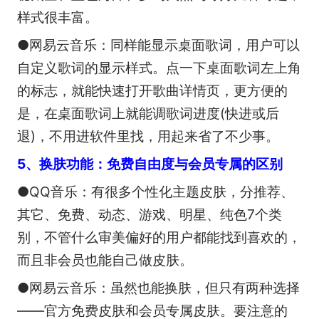
样式很丰富。
●网易云音乐：同样能显示桌面歌词，用户可以
自定义歌词的显示样式。点一下桌面歌词左上角
的标志，就能快速打开歌曲详情页，更方便的
是，在桌面歌词上就能调歌词进度(快进或后
退)，不用进软件里找，用起来省了不少事。
5、换肤功能：免费自由度与会员专属的区别
●QQ音乐：有很多个性化主题皮肤，分推荐、
其它、免费、动态、游戏、明星、纯色7个类
别，不管什么审美偏好的用户都能找到喜欢的，
而且非会员也能自己做皮肤。
●网易云音乐：虽然也能换肤，但只有两种选择
——官方免费皮肤和会员专属皮肤。要注意的