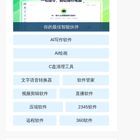
你的最佳智能伙伴
AI写作软件
AI绘画
C盘清理工具
文字语音转换器
软件管家
视频剪辑软件
直播软件
压缩软件
2345软件
远程软件
360软件