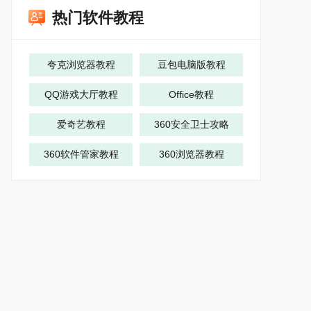
热门软件教程
夸克浏览器教程
豆包电脑版教程
QQ游戏大厅教程
Office教程
爱奇艺教程
360安全卫士攻略
360软件管家教程
360浏览器教程