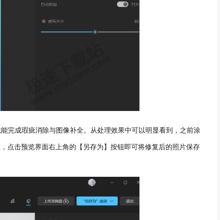
内就能完成瑕疵消除与图像补全。从处理效果中可以明显看到，之前涂
意，点击预览界面右上角的【另存为】按钮即可将修复后的照片保存