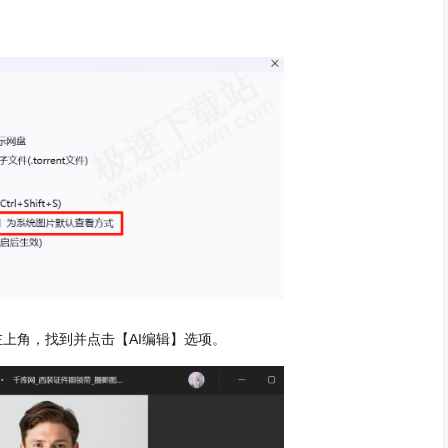
左上角，找到并点击【AI编辑】选项。