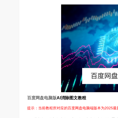
百度网盘电脑版
AI消除图文教程
提示：当前教程所对应的百度网盘电脑端版本为2025最新版