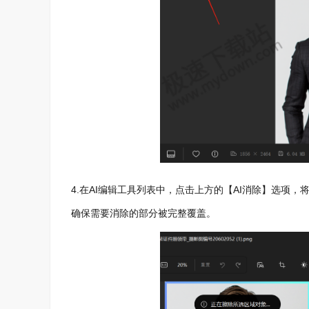
4.在AI编辑工具列表中，点击上方的【AI消除】选项
确保需要消除的部分被完整覆盖。