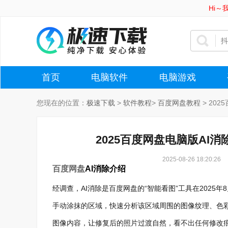
Hi
首页
电脑软件
电脑游戏
您现在的位置：
极速下载
>
软件教程
>
百度网盘教程
>
202
2025百度网盘电脑版AI
2025-08-26 18:20:26
百度网盘
AI消除介绍
经调查，AI消除是百度网盘的“智能看图”工具在2025年
手动涂抹的区域，快速分析该区域周围的图像纹理、色
图像内容，让修复后的照片过渡自然，看不出任何修改