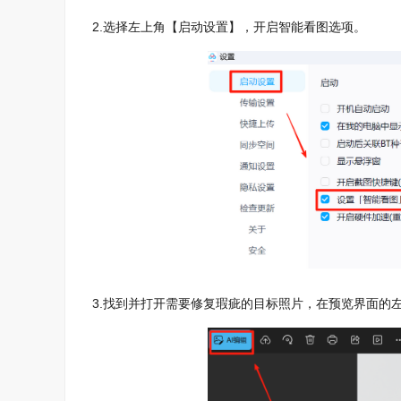
2.选择左上角【启动设置】，开启智能看图选项。
3.找到并打开需要修复瑕疵的目标照片，在预览界面的