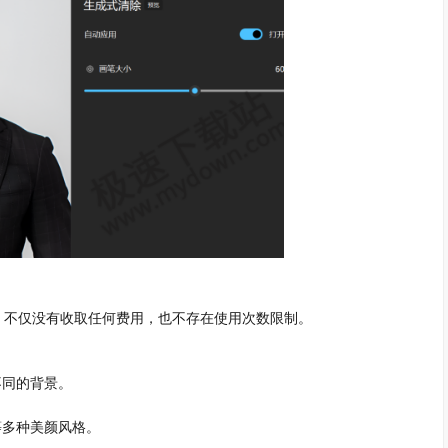
，不仅没有收取任何费用，也不存在使用次数限制。
不同的背景。
等多种美颜风格。