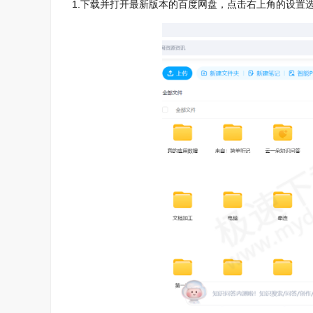
1.下载并打开最新版本的百度网盘，点击右上角的设置