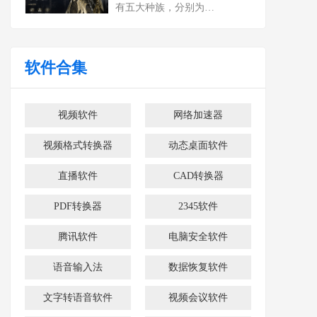
有五大种族，分别为…
软件合集
视频软件
网络加速器
视频格式转换器
动态桌面软件
直播软件
CAD转换器
PDF转换器
2345软件
腾讯软件
电脑安全软件
语音输入法
数据恢复软件
文字转语音软件
视频会议软件