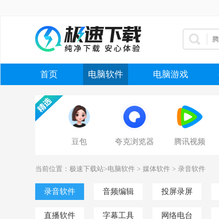
首页
电脑软件
电脑游戏
豆包
夸克浏览器
腾讯视频
当前位置：
极速下载站
>
电脑软件
>
媒体软件
>
录音软件
录音软件
音频编辑
投屏录屏
直播软件
字幕工具
网络电台