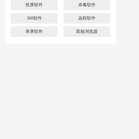
投屏软件
杀毒软件
360软件
远程软件
录屏软件
双核浏览器