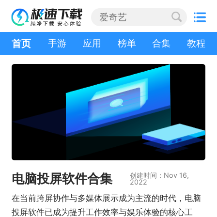
首页
手游
应用
榜单
合集
教程
电脑投屏软件合集
创建时间：Nov 16,
2022
在当前跨屏协作与多媒体展示成为主流的时代，电脑
投屏软件已成为提升工作效率与娱乐体验的核心工