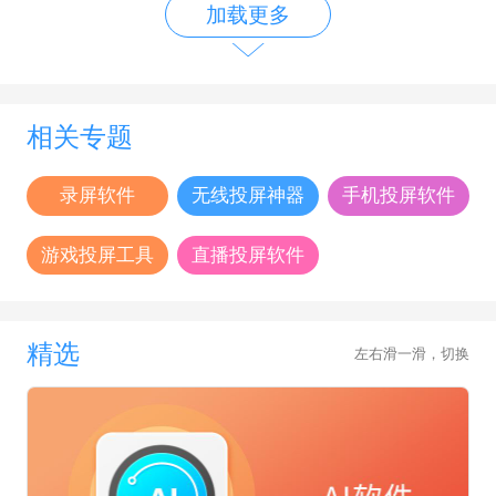
加载更多
相关专题
录屏软件
无线投屏神器
手机投屏软件
游戏投屏工具
直播投屏软件
精选
左右滑一滑，切换