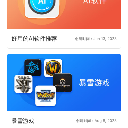
好用的AI软件推荐
创建时间：Jun 13, 2023
暴雪游戏
创建时间：Aug 8, 2023