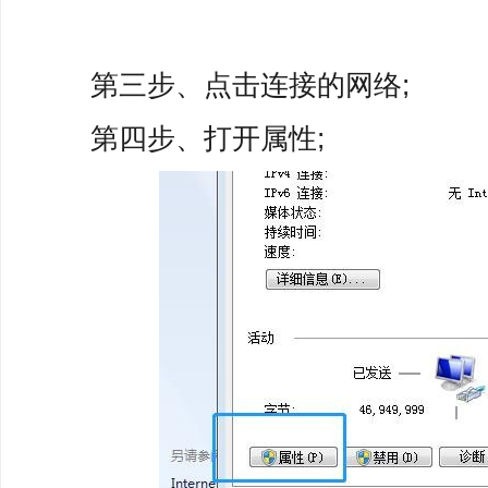
第三步、点击连接的网络;
第四步、打开属性;