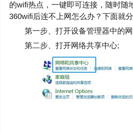
的wifi热点，一键即可连接，随时
360wifi后连不上网怎么办？下面
第一步、打开设备管理器中的网络
第二步、打开网络共享中心;