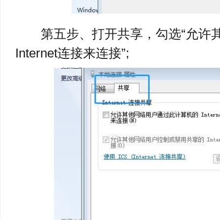
第五步、打开共享，勾选“允许其
Internet连接来连接”;