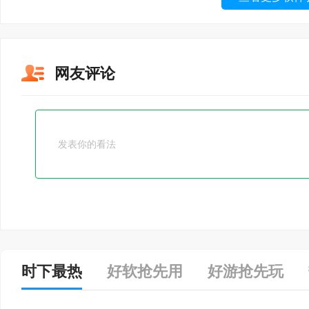
网友评论
时下最热
好软抢先用
好游抢先玩