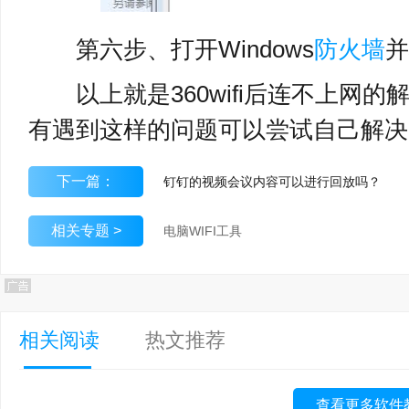
第六步、打开Windows
防火墙
并
以上就是360wifi后连不上网的
有遇到这样的问题可以尝试自己解决
下一篇：
钉钉的视频会议内容可以进行回放吗？
相关专题 >
电脑WIFI工具
相关阅读
热文推荐
查看更多软件