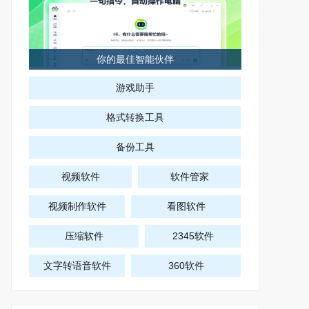
你的最佳智能伙伴
游戏助手
格式转换工具
备份工具
视频软件
软件管家
视频制作软件
看图软件
压缩软件
2345软件
文字转语音软件
360软件