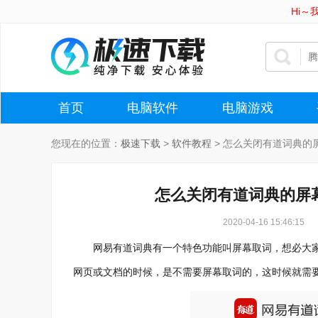
Hi
首页
电脑软件
电脑游戏
您现在的位置：
极速下载
>
软件教程
>
怎么关闭有道词典的
怎么关闭有道词典的屏
2020-04-16 15:46:15
网易有道词典有一个特色功能叫屏幕取词，想必大家
网页或文档的时候，是不需要屏幕取词的，这时候就需