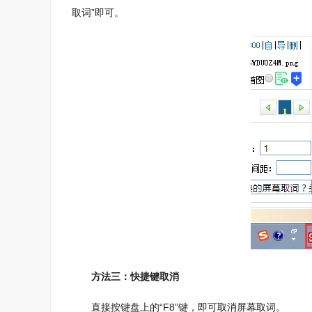
取词”即可。
方法三：快捷键取消
直接按键盘上的“F8”键，即可取消屏幕取词。