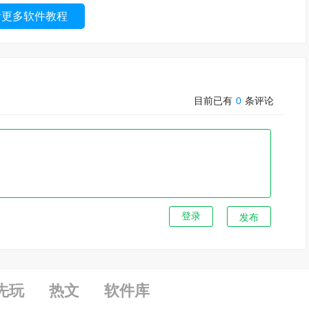
看更多软件教程
目前已有
0
条评论
发布
先玩
热文
软件库