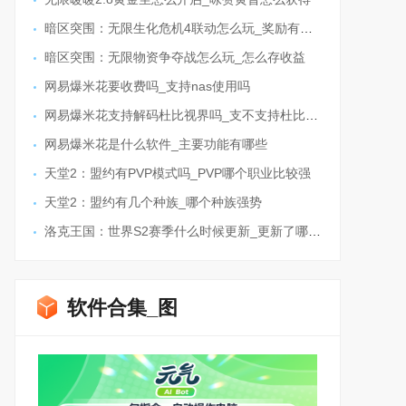
暗区突围：无限生化危机4联动怎么玩_奖励有哪些
暗区突围：无限物资争夺战怎么玩_怎么存收益
网易爆米花要收费吗_支持nas使用吗
网易爆米花支持解码杜比视界吗_支不支持杜比全景声
网易爆米花是什么软件_主要功能有哪些
天堂2：盟约有PVP模式吗_PVP哪个职业比较强
天堂2：盟约有几个种族_哪个种族强势
洛克王国：世界S2赛季什么时候更新_更新了哪些内容
软件合集_图