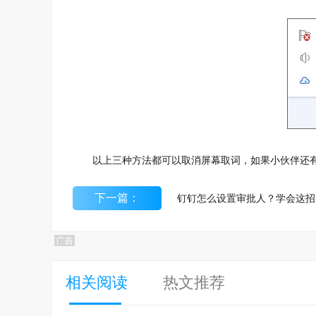
以上三种方法都可以取消屏幕取词，如果小伙伴还有
下一篇：
相关阅读
热文推荐