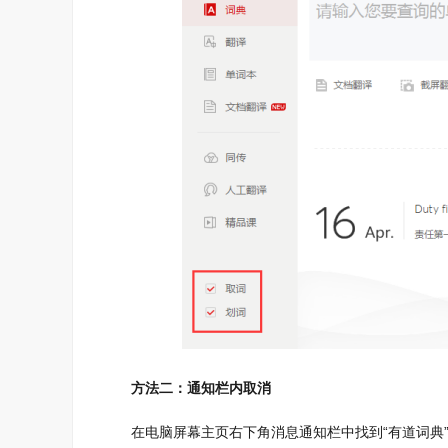
方法二：通知栏内取消
在电脑屏幕主页右下角消息通知栏中找到“有道词典”