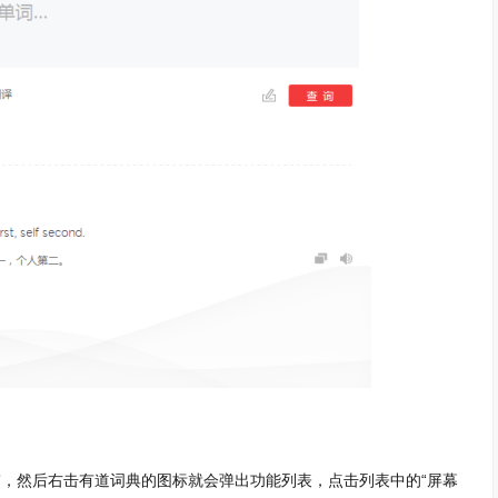
，然后右击有道词典的图标就会弹出功能列表，点击列表中的“屏幕