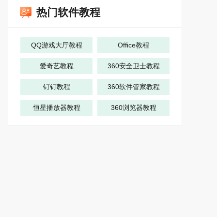
热门软件教程
QQ游戏大厅教程
Office教程
爱奇艺教程
360安全卫士教程
钉钉教程
360软件管家教程
恒星播放器教程
360浏览器教程