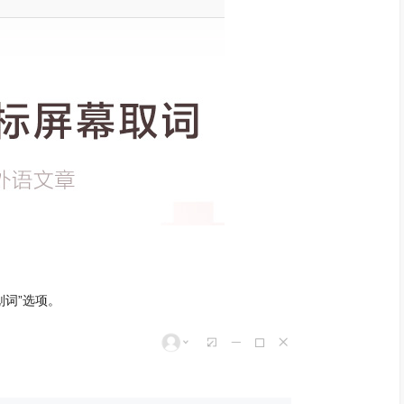
词”选项。