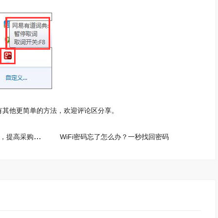
其他更简单的方法，欢迎评论区分享。
钉钉怎么设置审批人？学会这招，提高采购审批效率
WiFi密码忘了怎么办？一秒找回密码