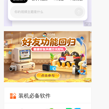
装机必备软件