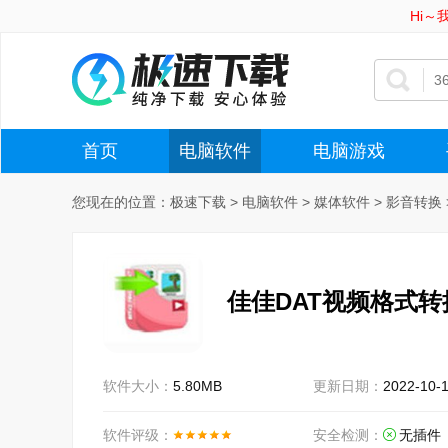
Hi
首页
电脑软件
电脑游戏
您现在的位置：
极速下载
>
电脑软件
>
媒体软件
>
影音转换
佳佳DAT视频格式转
软件大小：
5.80MB
更新日期：
2022-10-
软件评级：
安全检测：
无插件