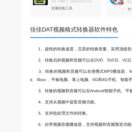
14.7MB
|
2023-01-13
9
音像转换工具
专
佳佳DAT视频格式转换器软件特色
1、超快的转换速度，完美的转换质量。采用顶级音
2、转换后的视频和音频可以在DVD、SVCD、VCD
3、转换的视频和音频可以在便携式MP3播放器、MP4播放器
e、Xbox 、平板电脑、掌上电脑、5G和4G手机、智能
3、转换的视频和音频可以在Android智能手机、
4、支持从视频中提取音频功能。
5、支持批处理文件的转换。
6、自带视频音频播放器，支持视频和音频预览功能