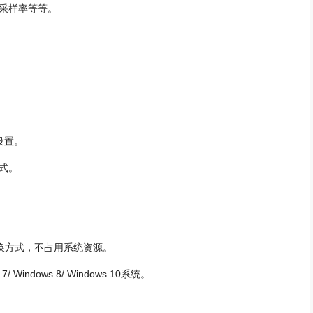
采样率等等。
设置。
模式。
换方式，不占用系统资源。
7/ Windows 8/ Windows 10系统。