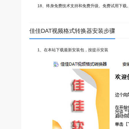
18、终身免费技术支持和免费升级。免费试用下载
佳佳DAT视频格式转换器安装步骤
1、在本站下载最新安装包，按提示安装