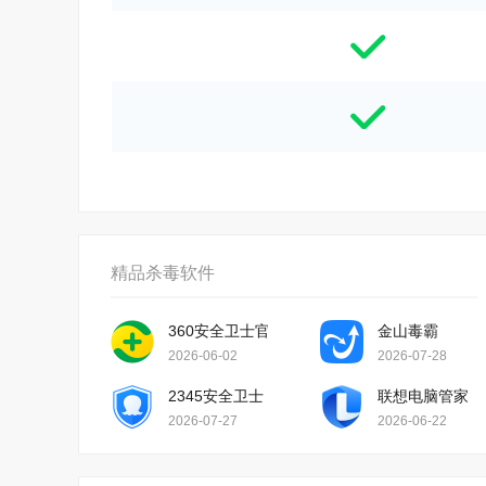
精品杀毒软件
360安全卫士官方版
金山毒霸
2026-06-02
2026-07-28
2345安全卫士
联想电脑管家
2026-07-27
2026-06-22