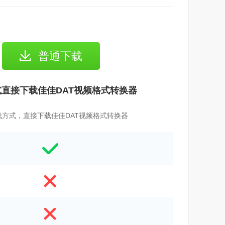
普通下载
直接下载佳佳DAT视频格式转换器
载方式，直接下载佳佳DAT视频格式转换器