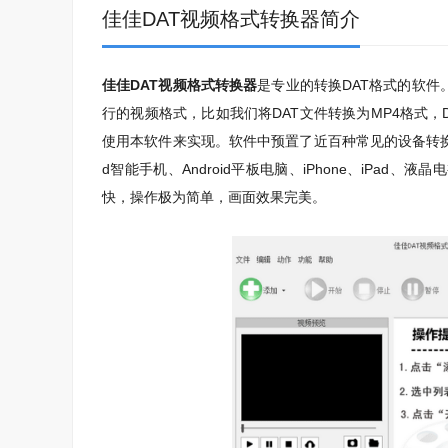
佳佳DAT视频格式转换器简介
佳佳DAT视频格式转换器
是专业的转换DAT格式的软件
行的视频格式，比如我们将DAT文件转换为MP4格式，DA
使用本软件来实现。软件中预置了近百种常见的设备转换方
d智能手机、Android平板电脑、iPhone、iPa
快，操作极为简单，画面效果完美。