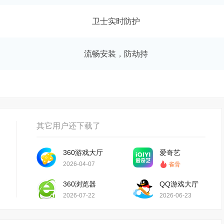
卫士实时防护
流畅安装，防劫持
其它用户还下载了
360游戏大厅
爱奇艺
2026-04-07
雀骨
360浏览器
QQ游戏大厅
2026-07-22
2026-06-23