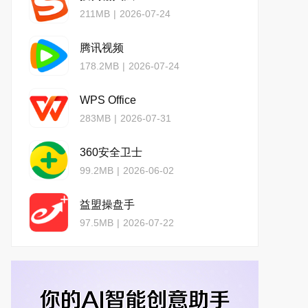
211MB
|
2026-07-24
腾讯视频
178.2MB
|
2026-07-24
WPS Office
283MB
|
2026-07-31
360安全卫士
99.2MB
|
2026-06-02
益盟操盘手
97.5MB
|
2026-07-22