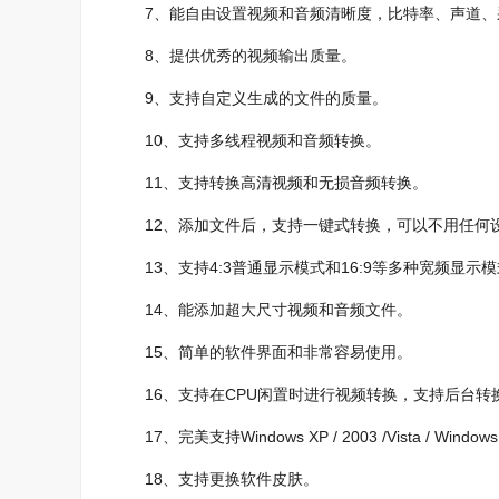
7、能自由设置视频和音频清晰度，比特率、声道、
8、提供优秀的视频输出质量。
9、支持自定义生成的文件的质量。
10、支持多线程视频和音频转换。
11、支持转换高清视频和无损音频转换。
12、添加文件后，支持一键式转换，可以不用任何
13、支持4:3普通显示模式和16:9等多种宽频显示
14、能添加超大尺寸视频和音频文件。
15、简单的软件界面和非常容易使用。
16、支持在CPU闲置时进行视频转换，支持后台转
17、完美支持Windows XP / 2003 /Vista / Windows 
18、支持更换软件皮肤。