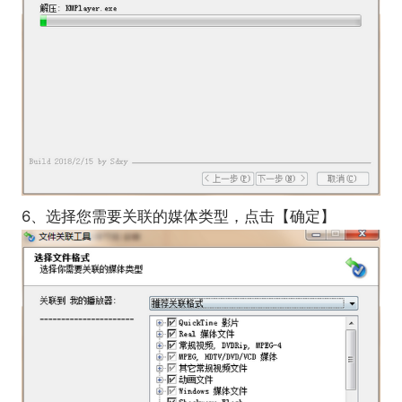
6、选择您需要关联的媒体类型，点击【确定】