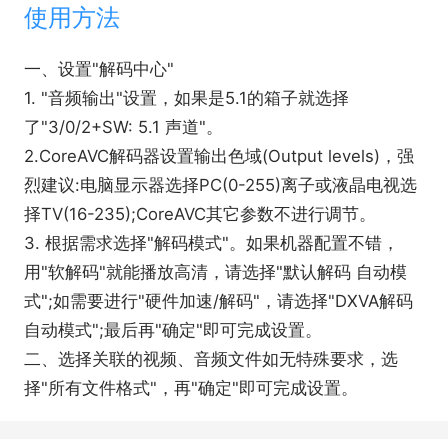
使用方法
一、设置"解码中心"
1. "音频输出"设置，如果是5.1的箱子就选择
了"3/0/2+SW: 5.1 声道"。
2.CoreAVC解码器设置输出色域(Output levels)，强
烈建议:电脑显示器选择PC(0-255)离子或液晶电视选
择TV(16-235);CoreAVC其它参数不进行调节。
3. 根据需求选择"解码模式"。如果机器配置不错，
用"软解码"就能播放高清，请选择"默认解码 自动模
式";如需要进行"硬件加速/解码"，请选择"DXVA解码
自动模式";最后再"确定"即可完成设置。
二、选择关联的视频、音频文件如无特殊要求，选
择"所有文件格式"，再"确定"即可完成设置。