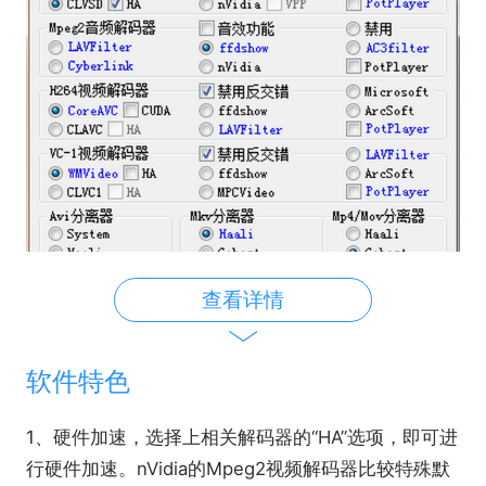
查看详情
软件特色
1、硬件加速，选择上相关解码器的“HA”选项，即可进
行硬件加速。nVidia的Mpeg2视频解码器比较特殊默