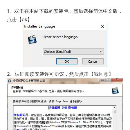
1、双击在本站下载的安装包，然后选择简体中文版，
点击【ok】
2、认证阅读安装许可协议，然后点击【我同意】