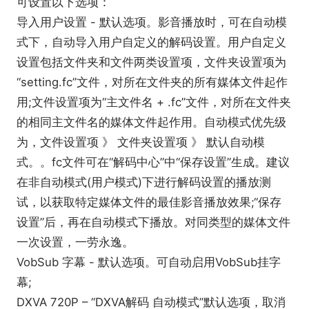
可设置以下选项：
导入用户设置 - 默认选项。影音播放时，可在自动模
式下，自动导入用户自定义的解码设置。用户自定义
设置包括文件夹和文件两类设置项，文件夹设置项为
“setting.fc”文件，对所在文件夹的所有媒体文件起作
用;文件设置项为“主文件名 + .fc”文件，对所在文件夹
的相同主文件名的媒体文件起作用。自动模式优先级
为，文件设置项 》 文件夹设置项 》 默认自动模
式。。fc文件可在“解码中心”中“保存设置”生成。建议
在非自动模式(用户模式)下进行解码设置的播放测
试，以获取特定媒体文件的最佳影音播放效果;“保存
设置”后，再在自动模式下播放。对同类型的媒体文件
一次设置，一劳永逸。
VobSub 字幕 - 默认选项。可自动启用VobSub挂字
幕;
DXVA 720P – “DXVA解码 自动模式”默认选项，取消