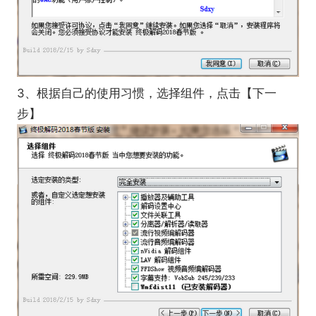
3、根据自己的使用习惯，选择组件，点击【下一
步】