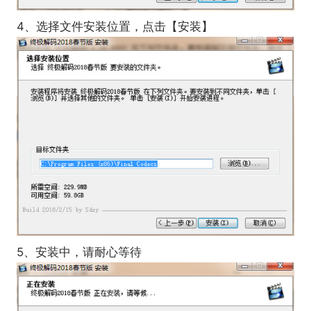
4、选择文件安装位置，点击【安装】
5、安装中，请耐心等待