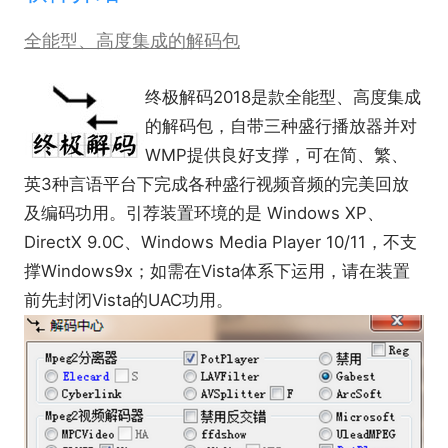
全能型、高度集成的解码包
终极解码2018
是款全能型、高度集成
的解码包，自带三种盛行播放器并对
WMP提供良好支撑，可在简、繁、
英3种言语平台下完成各种盛行视频音频的完美回放
及编码功用。引荐装置环境的是 Windows XP、
DirectX 9.0C、Windows Media Player 10/11，不支
撑Windows9x；如需在Vista体系下运用，请在装置
前先封闭Vista的UAC功用。