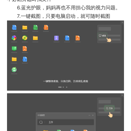
6.蓝光护眼，妈妈再也不用担心我的视力问题。
7.一键截图，只要电脑启动，就可随时截图