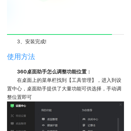
3、安装完成!
使用方法
360桌面助手怎么调整功能位置：
在桌面上的菜单栏找到【工具管理】，进入到设
置中心，桌面助手提供了大量功能可供选择，手动调
整位置即可