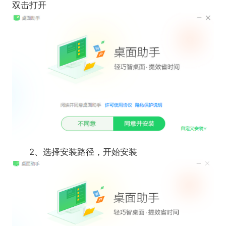
双击打开
2、选择安装路径，开始安装