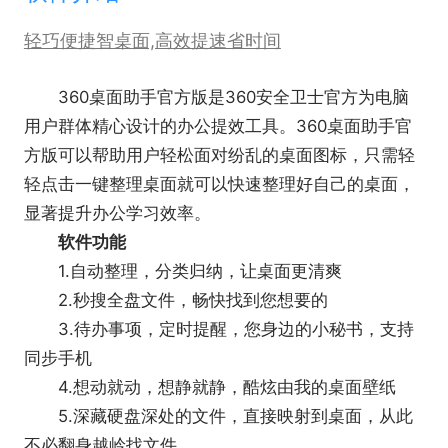
轻巧便捷智桌面,高效提速省时间
360桌面助手官方版是360安全卫士官方为电脑
用户群体精心设计的办公提效工具。360桌面助手官
方版可以帮助用户轻松面对纷乱的桌面图标，只需轻
轻点击一键整理桌面就可以快速整理好自己的桌面，
显著提升办公学习效率。
软件功能
1.自动整理，分类归纳，让桌面更清爽
2.秒搜全盘文件，畅快找到您想要的
3.待办事项，定时提醒，您身边的小秘书，支持
同步手机
4.想动就动，想静就静，酷炫由我的桌面壁纸
5.深藏硬盘深处的文件，直接映射到桌面，从此
不必翻身越岭找文件