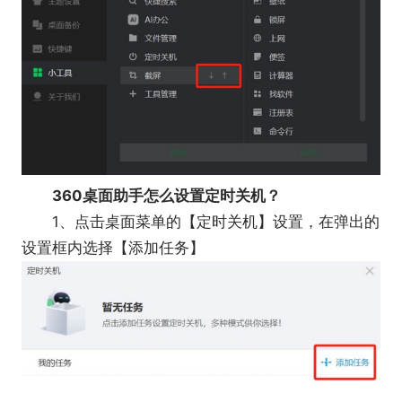
360桌面助手怎么设置定时关机？
1、点击桌面菜单的【定时关机】设置，在弹出的
设置框内选择【添加任务】