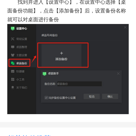
找到并进入【设置中心】，在设置中心选择【桌
面备份功能】，点击【添加备份】后，设置备份名称
就可以对桌面进行备份