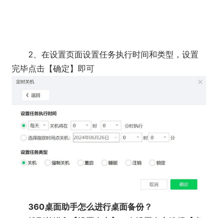
2、在设置页面设置任务执行时间和类型，设置
完毕点击【确定】即可
360桌面助手怎么进行桌面备份？