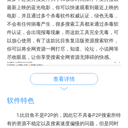
最新上映的蓝光电影，你可以快速观看到最近上映的
电影，并且通过多个杀毒软件权威认证，绿色无毒，
不会有任何病毒产生，很多搜索工具都未通过杀毒软
件认证，会出现报毒现象，而这款工具完全无毒，可
以放心使用，有了这款比目鱼复活版资源搜索软件，
你可以将全网资源一网打尽，知道、论坛，小说网等
尽收眼底，让你享受搜索全网资源无障碍的快感。
查看详情
软件特色
1.比目鱼不是P2P的，因此它不具备P2P搜索所特
有的资源不稳定以及搜索速度偏慢的问题，但是同时