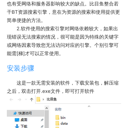
也有受网络和服务器影响较大的缺点。比目鱼整合若
干BT资源搜索引擎，意在为资源的搜索和使用提供更
简单便捷的方法。
2.软件使用的搜索引擎对网络依赖较大，如果出
现错误无法搜索的情况，很可能是因为特殊的关键字
或网络因素导致您无法访问对应的引擎。个别引擎可
能需[梯]才可以正常使用。
安装步骤
这是一款无需安装的软件，下载安装包，解压缩
之后，双击打开.exe文件，即可打开软件