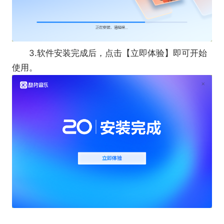
一键即可让电脑上的文件、文件夹分区显示，让
凌乱的桌面变得干净整洁，还可以按照喜好进行个性
化整理。
3.软件安装完成后，点击【立即体验】即可开始
使用。