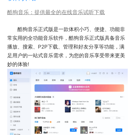
酷狗音乐：提供最全的在线音乐试听下载
酷狗音乐正式版是一款体积小巧、便捷、功能非
常实用的全功能音乐软件，酷狗音乐正式版具备音乐
播放、搜索、P2P下载、管理和好友分享等功能，满
足用户的一站式音乐需求，为您的音乐享受带来更美
妙的体验!