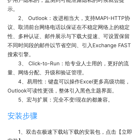
护用户隐私的，监测到可能泄露隐私的时候就会提
示。
2、 Outlook：改进相当大，支持MAPI-HTTP协
议、取消前台网络电话以保证在不稳定网络上的稳定
性、多种认证、邮件展示与下载大提速、可设置保留
不同时间段的邮件以节省空间、引入Exchange FAST
搜索引擎。
3、 Click-to-Run：给专业人士用的，更好的流
量、网络分配、升级和验证管理。
4、易用性：键盘可以操作Excel更多高级功能，
Outlook可读性更强，整体引入黑色主题界面。
5、宏与扩展：完全不变!现在的都兼容。
安装步骤
1、双击在极速下载站下载的安装包，点击【立即