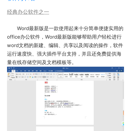
经典办公软件之一
Word最新版是一款使用起来十分简单便捷实用的
office办公软件，Word最新版能够帮助用户轻松进行
word文档的新建、编辑、共享以及阅读的操作，软件
运行速度快、强大插件平台支持，并且还免费提供海
量在线存储空间及文档模板等。