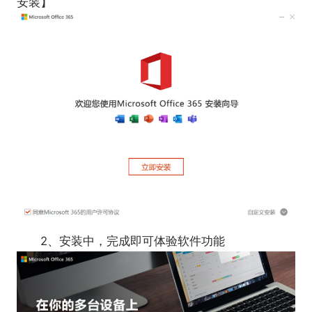
安装】
2、安装中，完成即可体验软件功能