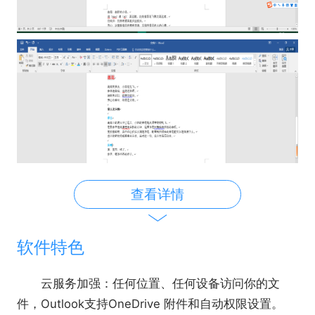
查看详情
软件特色
云服务加强：任何位置、任何设备访问你的文
件，Outlook支持OneDrive 附件和自动权限设置。