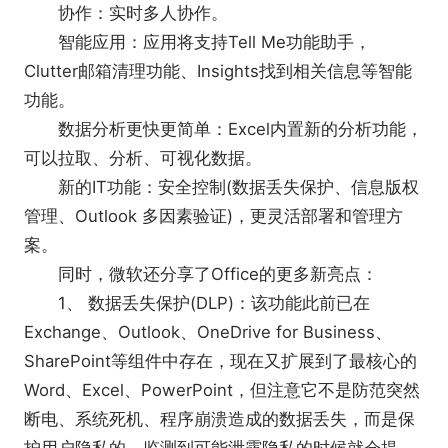
协作：实时多人协作。
智能应用：应用将支持Tell Me功能助手，
Clutter邮箱清理功能、Insights找到相关信息等智能
功能。
数据分析更快更简单：Excel内置新的分析功能，
可以拉取、分析、可视化数据。
新的IT功能：安全控制(数据丢失保护、信息版权
管理、Outlook 多因素验证)，更灵活部署和管理方
案。
同时，微软还分享了Office的更多新亮点：
1、 数据丢失保护(DLP)：该功能此前已在
Exchange、Outlook、OneDrive for Business、
SharePoint等组件中存在，现在又扩展到了最核心的
Word、Excel、PowerPoint，但注意它不是防范突然
断电、系统死机、程序崩溃造成的数据丢失，而是保