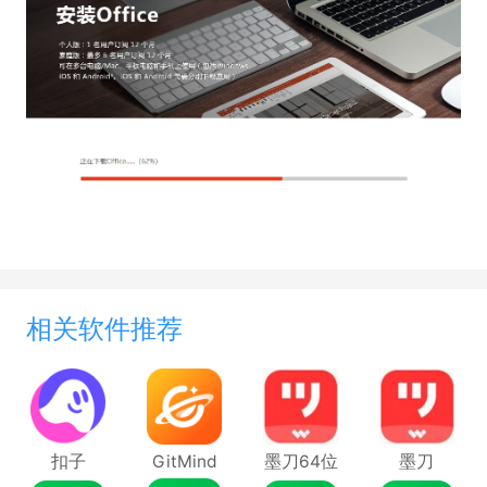
相关软件推荐
扣子
GitMind
墨刀64位
墨刀