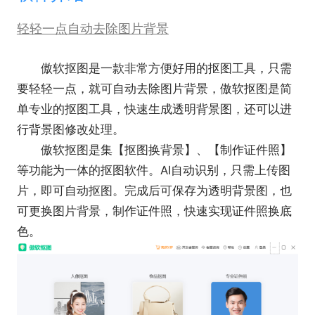
轻轻一点自动去除图片背景
傲软抠图是一款非常方便好用的抠图工具，只需
要轻轻一点，就可自动去除图片背景，傲软抠图是简
单专业的抠图工具，快速生成透明背景图，还可以进
行背景图修改处理。
傲软抠图是集【抠图换背景】、【制作证件照】
等功能为一体的抠图软件。AI自动识别，只需上传图
片，即可自动抠图。完成后可保存为透明背景图，也
可更换图片背景，制作证件照，快速实现证件照换底
色。