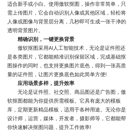
适合新手或小白。使用傲软抠图，操作非常简单，只
需上传图片，它会自动识别人像或其他区域，轻松将
人像或图像与背景层分离，几秒即可生成一张干净的
透明背景图片。
精确识别，一键更换背景
傲软抠图采用AI人工智能技术，无论是证件照还
是各类图片，它都能精准识别保留区域，完成基础抠
图操作的同时，也支持更换图片底色，得到一张高质
量的证件照，让图片更换底色如此简单方便!
应用场景多样，提升效率
无论是证件照、社交照、商品图还是广告图，傲
软抠图都能为你提供所需模板。它具有庞大的模板
库，定期更新精品模板，适用于各种用途。无论你是
设计师，运营，媒体，开发者，摄影师等，它都能帮
你快速解决抠图问题，提升工作效率!