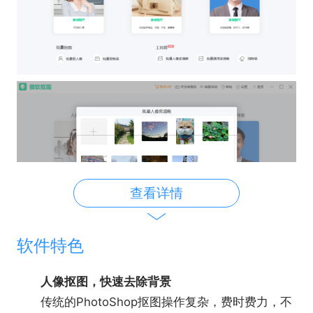
查看详情
软件特色
人像抠图，快速去除背景
传统的PhotoShop抠图操作复杂，费时费力，不