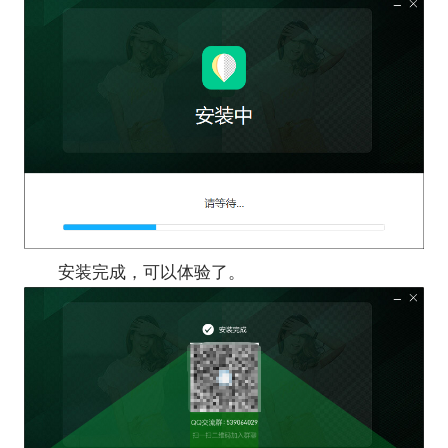
安装完成，可以体验了。