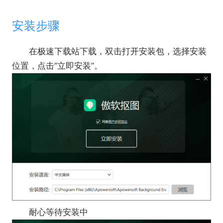
安装步骤
在极速下载站下载，双击打开安装包，选择安装
位置，点击“立即安装”。
耐心等待安装中