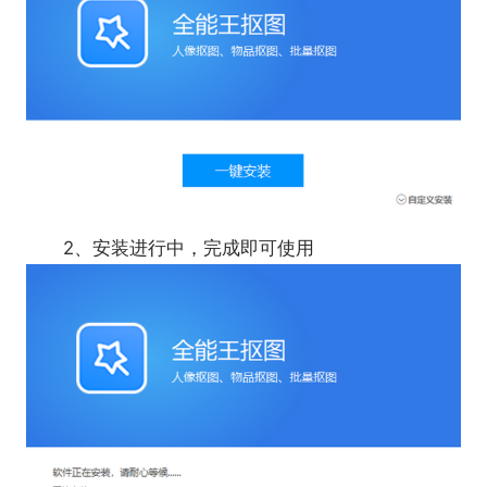
2、安装进行中，完成即可使用