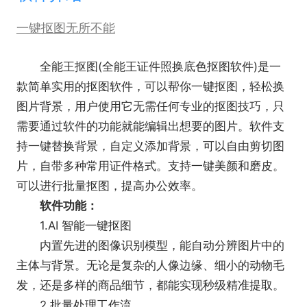
一键抠图无所不能
全能王抠图(全能王证件照换底色抠图软件)是一
款简单实用的抠图软件，可以帮你一键抠图，轻松换
图片背景，用户使用它无需任何专业的抠图技巧，只
需要通过软件的功能就能编辑出想要的图片。软件支
持一键替换背景，自定义添加背景，可以自由剪切图
片，自带多种常用证件格式。支持一键美颜和磨皮。
可以进行批量抠图，提高办公效率。
软件功能：
1.AI 智能一键抠图
内置先进的图像识别模型，能自动分辨图片中的
主体与背景。无论是复杂的人像边缘、细小的动物毛
发，还是多样的商品细节，都能实现秒级精准提取。
2.批量处理工作流