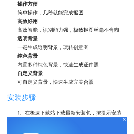
操作方便
简单操作，几秒就能完成抠图
高效好用
高效智能，识别能力强，极致抠图丝毫不含糊
透明背景
一键生成透明背景，玩转创意图
纯色背景
内置多种纯色背景，快速生成证件照
自定义背景
可自定义背景，快速生成完美合照
安装步骤
1、在极速下载站下载最新安装包，按提示安装