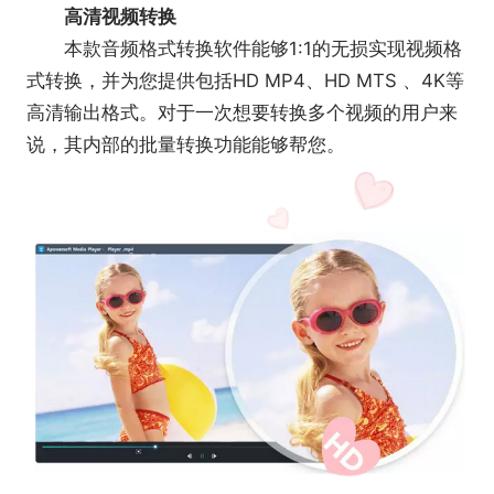
高清视频转换
本款音频格式转换软件能够1:1的无损实现视频格
式转换，并为您提供包括HD MP4、HD MTS 、4K等
高清输出格式。对于一次想要转换多个视频的用户来
说，其内部的批量转换功能能够帮您。