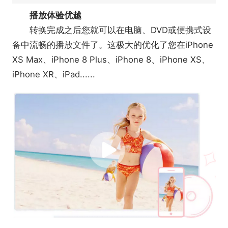
播放体验优越
转换完成之后您就可以在电脑、DVD或便携式设
备中流畅的播放文件了。这极大的优化了您在iPhone
XS Max、iPhone 8 Plus、iPhone 8、iPhone XS、
iPhone XR、iPad......