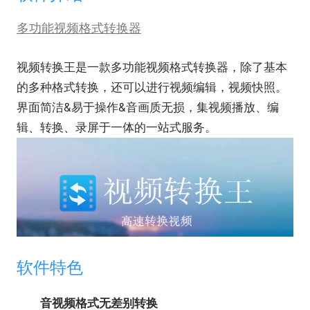
多功能视频格式转换器
视频转换王是一款多功能视频格式转换器，除了基本
的多种格式转换，还可以进行视频编辑，视频快照。
界面简洁&易于操作&音画质无损，集视频播放、编
辑、转换、录屏于一体的一站式服务。
软件特色
音视频格式无差别转换