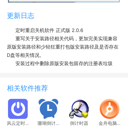
更新日志
定时重启关机软件 正式版 2.0.6
重写关于安装路径相关代码，更加完美实现兼容
原版安装路径和少轻狂重打包版安装路径及是否存在
D盘等相关情况。
安装过程中删除原版安装包留存的注册表垃圾
相关软件推荐
风云定时任务管家
珊瑚倒计时
倒计时器
金舟电脑定时开关机软件