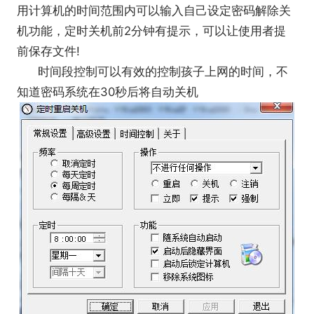
用计算机的时间范围内可以输入自己设定密码解除关
机功能，定时关机前2分钟有提示，可以让使用者提
前保存文件!
时间段控制可以有效的控制孩子上网的时间，不
知道密码系统在30秒后将自动关机