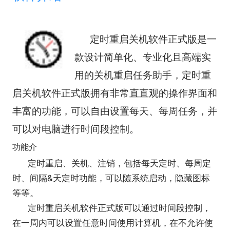
定时重启关机软件正式版
是一
款设计简单化、专业化且高端实
用的关机重启任务助手，定时重
启关机软件正式版拥有非常直直观的操作界面和
丰富的功能，可以自由设置每天、每周任务，并
可以对电脑进行时间段控制。
功能介
定时重启、关机、注销，包括每天定时、每周定
时、间隔&天定时功能，可以随系统启动，隐藏图标
等等。
定时重启关机软件正式版可以通过时间段控制，
在一周内可以设置任意时间使用计算机，在不允许使