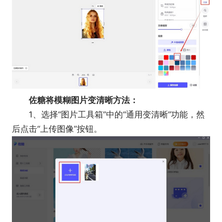
佐糖将模糊图片变清晰方法：
1、选择“图片工具箱”中的“通用变清晰”功能，然
后点击“上传图像”按钮。