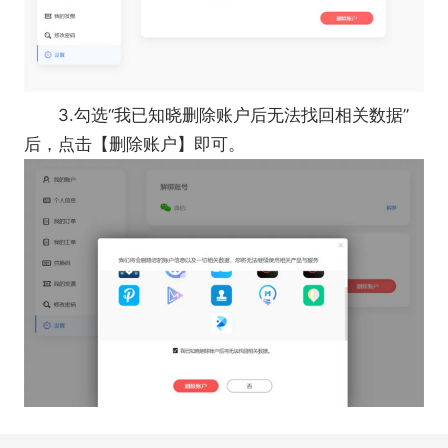
3.勾选“我已知晓删除账户后无法找回相关数据”
后，点击【删除账户】即可。