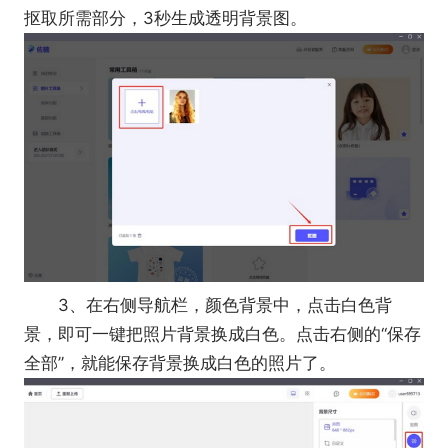
抠取所需部分，3秒生成透明背景图。
3、在右侧导航栏，颜色背景中，点击白色背
景，即可一键把照片背景换成白色。点击右侧的“保存
全部”，就能保存背景换成白色的照片了。