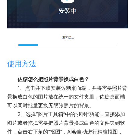
使用方法
佐糖怎么把照片背景换成白色？
1、点击并下载安装佐糖桌面端，并将需要照片背
景换成白色的图片放在统一的文件夹里，佐糖桌面端
可以同时批量更换无限张照片的背景。
2、选择“图片工具箱”中的“抠图”功能，直接添加
图片或者拖拽需要把照片背景换成白色的文件夹到软
件，点击右下角的“抠图”，AI会自动进行精准抠图，