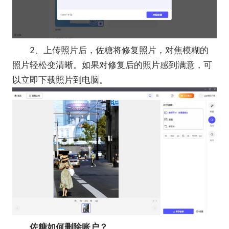
2、上传照片后，佐糖将修复照片，对焦模糊的
照片轻松变清晰。如果对修复后的照片感到满意，可
以立即下载照片到电脑。
佐糖如何删除账户？