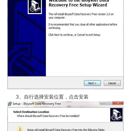
3、自行选择安装位置，点击安装