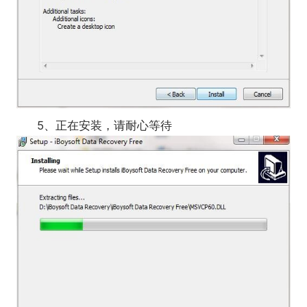
5、正在安装，请耐心等待