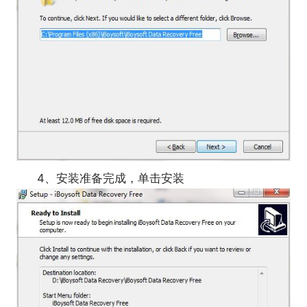
4、安装准备完成，单击安装