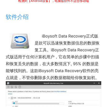
检测到【Android设备】，电脑版软件不适合移动端
软件介绍
iBoysoft Data Recovery正式版
是款可以迅速恢复数据信息的数据恢
复工具。iBoysoft Data Recovery正
式版适用于任何计算机用户，它在简单的步骤中扫描
和恢复丢失的数据，在大多数情况下, 95% 的数据是
能够找到的。这款iBoysoft Data Recovery软件的亮
点就是，不管你删除多久的数据都能给你恢复如初。