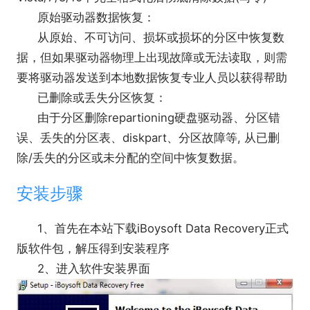
原始驱动器数据恢复：
从原始、不可访问、损坏或损坏的分区中恢复数
据，但如果驱动器物理上出现故障或无法读取，则需
要将驱动器发送到本地数据恢复专业人员以获得帮助
已删除或丢失分区恢复：
由于分区删除repartioning硬盘驱动器、分区错
误、丢失的分区表、diskpart、分区故障等, 从已删
除/丢失的分区或未分配的空间中恢复数据。
安装步骤
1、首先在本站下载iBoysoft Data Recovery正式
版软件包，解压得到安装程序
2、进入软件安装界面