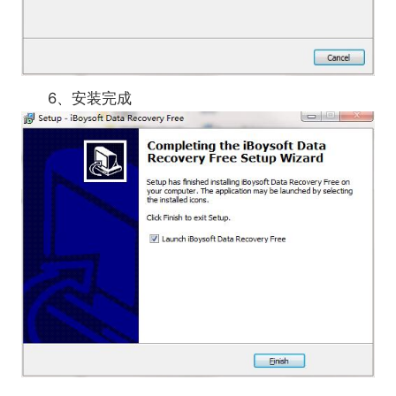
6、安装完成