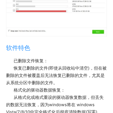
软件特色
已删除文件恢复：
恢复已删除的文件(即使从回收站中清空)，但在被
删除的文件被覆盖后无法恢复已删除的文件，尤其是
从系统分区中删除的文件。
格式化的驱动器数据恢复：
从格式化或格式重设的驱动器恢复数据，但丢失
的数据无法恢复，因为windows将在 windows
Vista/7/8/10中完全格式化后彻底清除数据(写零)