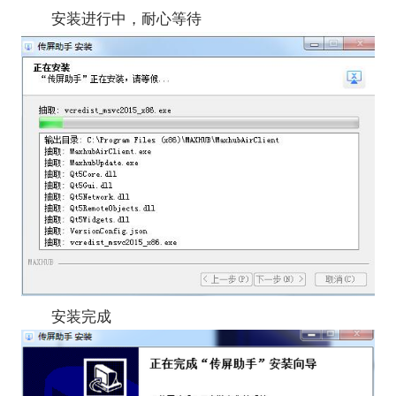
安装进行中，耐心等待
安装完成