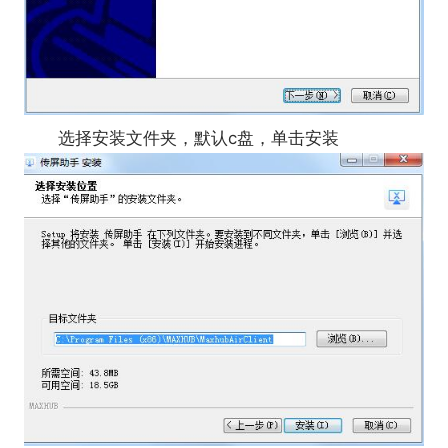
选择安装文件夹，默认c盘，单击安装