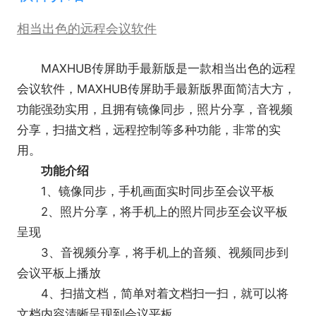
相当出色的远程会议软件
MAXHUB传屏助手最新版是一款相当出色的远程
会议软件，MAXHUB传屏助手最新版界面简洁大方，
功能强劲实用，且拥有镜像同步，照片分享，音视频
分享，扫描文档，远程控制等多种功能，非常的实
用。
功能介绍
1、镜像同步，手机画面实时同步至会议平板
2、照片分享，将手机上的照片同步至会议平板
呈现
3、音视频分享，将手机上的音频、视频同步到
会议平板上播放
4、扫描文档，简单对着文档扫一扫，就可以将
文档内容清晰呈现到会议平板