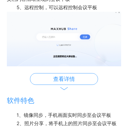
5、远程控制，可以远程控制会议平板
查看详情
软件特色
1、镜像同步，手机画面实时同步至会议平板
2、照片分享，将手机上的照片同步至会议平板