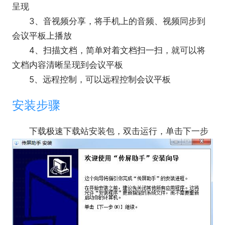
呈现
3、音视频分享，将手机上的音频、视频同步到
会议平板上播放
4、扫描文档，简单对着文档扫一扫，就可以将
文档内容清晰呈现到会议平板
5、远程控制，可以远程控制会议平板
安装步骤
下载极速下载站安装包，双击运行，单击下一步