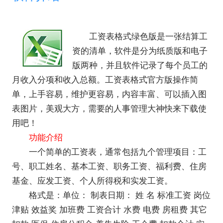
工资表格式绿色版
是一张结算工
资的清单，软件是分为纸质版和电子
版两种，并且软件记录了每个员工的
月收入分项和收入总额。工资表格式官方版操作简
单，上手容易，维护更容易，内容丰富、可以插入图
表图片，美观大方，需要的人事管理大神快来下载使
用吧！
功能介绍
一个简单的工资表，通常包括九个管理项目：工
号、职工姓名、基本工资、职务工资、福利费、住房
基金、应发工资、个人所得税和实发工资。
格式是：单位： 制表日期： 姓 名 标准工资 岗位
津贴 效益奖 加班费 工资合计 水费 电费 房租费 其它