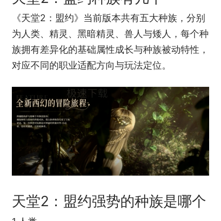
《天堂2：盟约》当前版本共有五大种族，分别
为人类、精灵、黑暗精灵、兽人与矮人，每个种
族拥有差异化的基础属性成长与种族被动特性，
对应不同的职业适配方向与玩法定位。
天堂2：盟约强势的种族是哪个