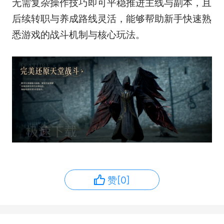
无需复杂操作技巧即可平稳推进主线与副本，且
后续转职与养成路线灵活，能够帮助新手快速熟
悉游戏的战斗机制与核心玩法。
赞[0]