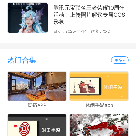
腾讯元宝联名王者荣耀10周年
活动！上传照片解锁专属COS
形象
日期：2025-11-14
作者：XXD
热门合集
更多+
民宿APP
休闲手游app