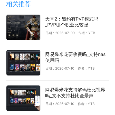
相关推荐
天堂2：盟约有PVP模式吗
_PVP哪个职业比较强
日期：2026-07-09
作者：YTB
网易爆米花要收费吗_支持nas
使用吗
日期：2026-07-10
作者：YTB
网易爆米花支持解码杜比视界
吗_支不支持杜比全景声
日期：2026-07-10
作者：YTB