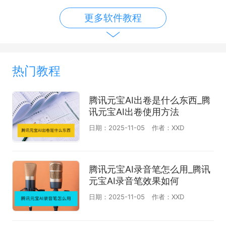
更多软件教程
热门教程
腾讯元宝AI出卷是什么东西_腾
讯元宝AI出卷使用方法
日期：2025-11-05
作者：XXD
腾讯元宝AI录音笔怎么用_腾讯
元宝AI录音笔效果如何
日期：2025-11-05
作者：XXD