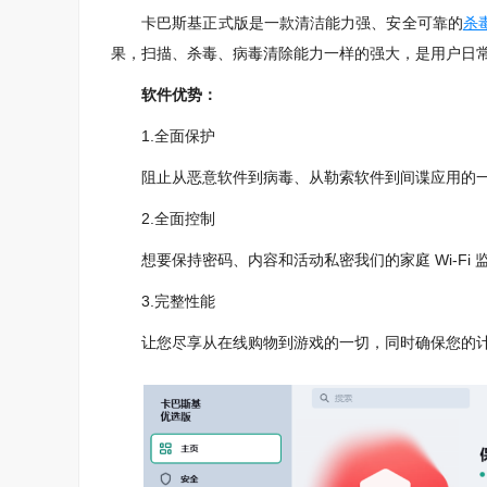
卡巴斯基正式版是一款清洁能力强、安全可靠的
杀
果，扫描、杀毒、病毒清除能力一样的强大，是用户日
软件优势：
1.全面保护
阻止从恶意软件到病毒、从勒索软件到间谍应用的一
2.全面控制
想要保持密码、内容和活动私密我们的家庭 Wi-Fi
3.完整性能
让您尽享从在线购物到游戏的一切，同时确保您的计