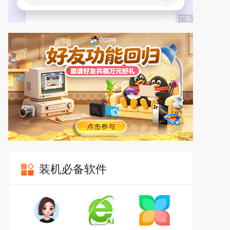
装机必备软件