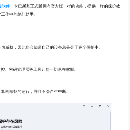
毒软件
，卡巴斯基正式版拥有官方版一样的功能，提供一样的保护效
常工作中的绝佳助手。
切威胁，因此您会知道自己的设备总是处于完全保护中。
 监控、密码管理器等工具让您一切尽在掌握。
算机顺畅的运行，并且不会产生中断。