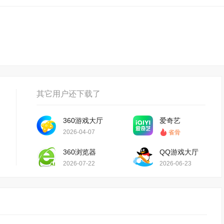
其它用户还下载了
360游戏大厅
爱奇艺
2026-04-07
雀骨
360浏览器
QQ游戏大厅
2026-07-22
2026-06-23