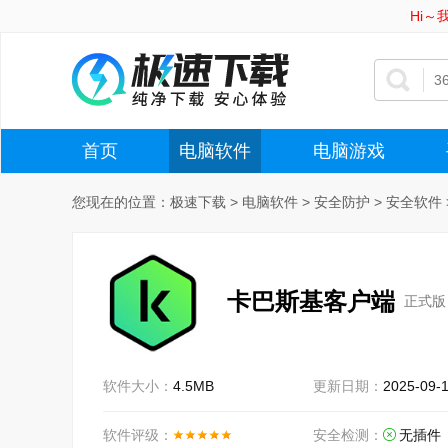
Hi
首页
电脑软件
电脑游戏
您现在的位置：
极速下载
>
电脑软件
>
安全防护
>
安全软件
卡巴斯基客户端
正式版 
软件大小：
4.5MB
更新日期：
2025-09-
软件评级：
安全检测：
无插件