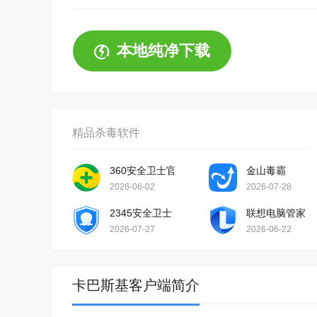
本地纯净下载
精品杀毒软件
360安全卫士官方版
金山毒霸
2026-06-02
2026-07-28
2345安全卫士
联想电脑管家
2026-07-27
2026-06-22
卡巴斯基客户端简介