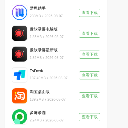
爱思助手
查看下载
233MB
/
2026-08-07
傲软录屏电脑版
查看下载
1.85MB
/
2026-08-07
傲软录屏最新版
查看下载
1.85MB
/
2026-08-07
ToDesk
查看下载
137.49MB
/
2026-08-07
淘宝桌面版
查看下载
139.2MB
/
2026-08-07
多屏录咖
查看下载
2.24MB
/
2026-08-07