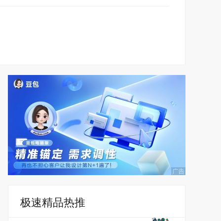
极速精品热推