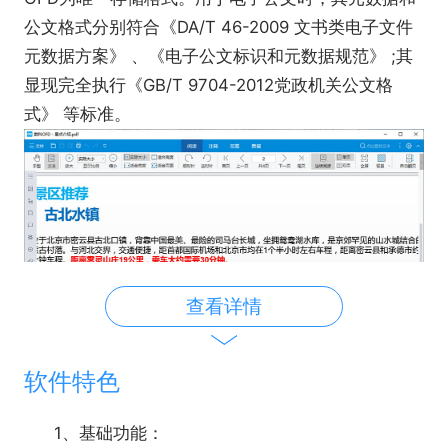
公文格式分别符合《DA/T 46-2009 文书类电子文件
元数据方案》 、《电子公文标识和元数据规范》 ;其
显现完全执行《GB/T 9704-2012党政机关公文格
式》 等标准。
查看详情
软件特色
高度安全特性
1、基础功能：
软件及其插件支持切换为全内存缓存模式，在线