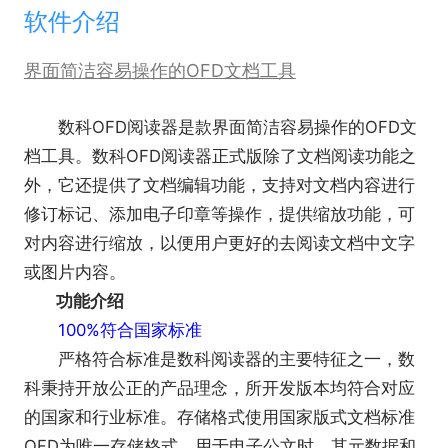
软件介绍
界面简洁容易操作的OFD文档工具
数科OFD阅读器是款界面简洁容易操作的OFD文
档工具。数科OFD阅读器正式版除了文档阅读功能之
外，它还提供了文档编辑功能，支持对文档内容进行
修订标记、添加电子印章等操作，提供缩放功能，可
对内容进行缩放，以便用户更好的去阅读文档中文字
或图片内容。
功能介绍
100%符合国家标准
严格符合标准是数科阅读器的主要特征之一，数
科秉持开放公正的产品理念，所开发版本均符合对应
的国家和行业标准。存储格式使用国家版式文档标准
OFD为唯一存储格式。用于电子公文时，其元数据和