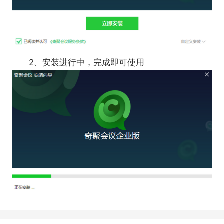
2、安装进行中，完成即可使用