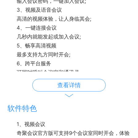
输入会议密码，一键加入会议;
3、视频及语音会议
高清的视频体验，让人身临其会;
4、一键连接会议
几秒内就能发起或加入会议;
5、畅享高清视频
最多支持九方同时开会;
6、跨平台服务
可同时呼叫会议室和通讯录。
查看详情
软件特色
1、视频会议
奇聚会议官方版可支持9个会议室同时开会，体验