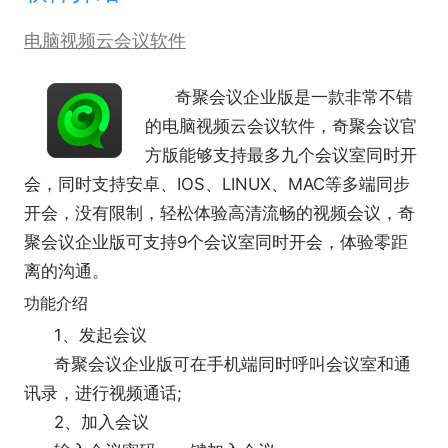
电脑视频云会议软件
奇聚会议企业版
是一款非常不错
的电脑视频云会议软件，奇聚会议官
方版能够支持最多九个会议室同时开
会，同时支持安卓、IOS、LINUX、MAC等多端同步
开会，没有限制，轻松体验高清流畅的视频会议，奇
聚会议企业版可支持9个会议室同时开会，体验零距
离的沟通。
功能介绍
1、发起会议
奇聚会议企业版可在手机端同时呼叫会议室和通
讯录，进行视频通话;
2、加入会议