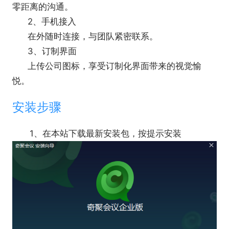
零距离的沟通。
2、手机接入
在外随时连接，与团队紧密联系。
3、订制界面
上传公司图标，享受订制化界面带来的视觉愉
悦。
安装步骤
1、在本站下载最新安装包，按提示安装