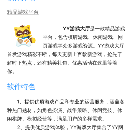
精品游戏平台
YY游戏大厅
是一款精品游戏
平台，包含棋牌游戏、休闲游戏、网
页游戏等众多游戏资源。YY游戏大厅
首发游戏精彩不断，每天更新上百款新游戏，抢先了
解时下热点，还有精美礼包、优惠活动在这里等着
你。
软件特色
1、提供优质游戏产品和专业的运营服务，涵盖各
种热门题材，如角色扮演、战争策略、休闲竞技、休
闲棋牌、模拟经营等，满足用户的多样需求。
2、提供优质游戏体验，YY游戏大厅集合了YY网