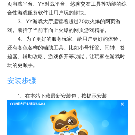
页游戏平台、YY对战平台、悠聊交友工具等功能的综
合性游戏服务软件让用户玩的愉快。
3、YY游戏大厅运营着超过70款火爆的网页游
戏。囊括了当前市面上火爆的网页游戏精品。
4、为了更好的服务玩家、给用户更好的体验，
还有各色各样的辅助工具。比如小号托管、闹钟、答
题器、辅助攻略、游戏多开等功能，让玩家在游戏时
玩的更顺手。
安装步骤
1、在本站下载最新安装包，按提示安装