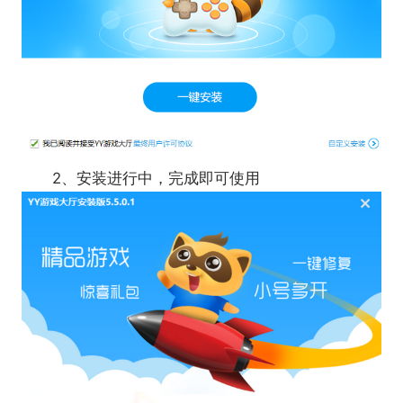
2、安装进行中，完成即可使用