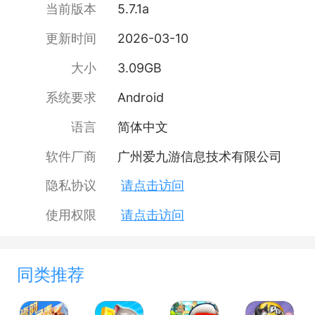
当前版本
5.7.1a
更新时间
2026-03-10
大小
3.09GB
系统要求
Android
语言
简体中文
软件厂商
广州爱九游信息技术有限公司
隐私协议
请点击访问
使用权限
请点击访问
同类推荐