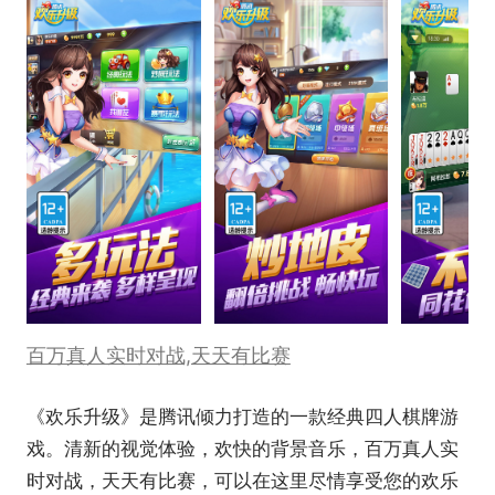
百万真人实时对战,天天有比赛
《欢乐升级》是腾讯倾力打造的一款经典四人棋牌游
戏。清新的视觉体验，欢快的背景音乐，百万真人实
时对战，天天有比赛，可以在这里尽情享受您的欢乐