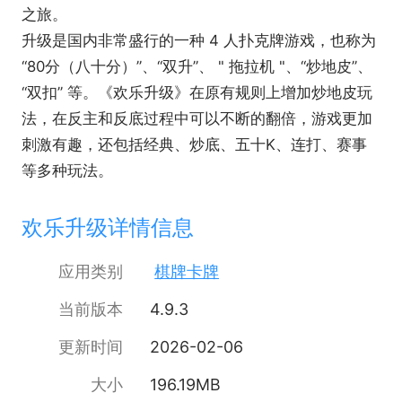
之旅。
升级是国内非常盛行的一种 4 人扑克牌游戏，也称为
“80分（八十分）”、“双升”、 " 拖拉机 "、“炒地皮”、
“双扣” 等。《欢乐升级》在原有规则上增加炒地皮玩
法，在反主和反底过程中可以不断的翻倍，游戏更加
刺激有趣，还包括经典、炒底、五十K、连打、赛事
等多种玩法。
欢乐升级详情信息
应用类别
棋牌卡牌
当前版本
4.9.3
更新时间
2026-02-06
大小
196.19MB