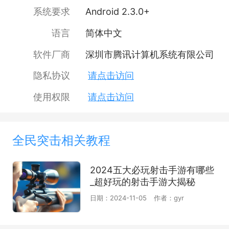
系统要求
Android 2.3.0+
语言
简体中文
软件厂商
深圳市腾讯计算机系统有限公司
隐私协议
请点击访问
使用权限
请点击访问
全民突击相关教程
2024五大必玩射击手游有哪些
_超好玩的射击手游大揭秘
日期：2024-11-05
作者：gyr