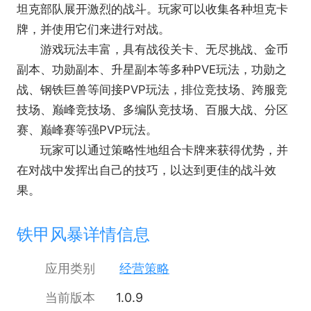
坦克部队展开激烈的战斗。玩家可以收集各种坦克卡
牌，并使用它们来进行对战。
游戏玩法丰富，具有战役关卡、无尽挑战、金币
副本、功勋副本、升星副本等多种PVE玩法，功勋之
战、钢铁巨兽等间接PVP玩法，排位竞技场、跨服竞
技场、巅峰竞技场、多编队竞技场、百服大战、分区
赛、巅峰赛等强PVP玩法。
玩家可以通过策略性地组合卡牌来获得优势，并
在对战中发挥出自己的技巧，以达到更佳的战斗效
果。
铁甲风暴详情信息
应用类别
经营策略
当前版本
1.0.9