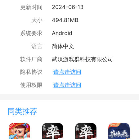
更新时间
2024-06-13
大小
494.81MB
系统要求
Android
语言
简体中文
软件厂商
武汉游戏群科技有限公司
隐私协议
请点击访问
使用权限
请点击访问
同类推荐