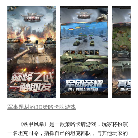
军事题材的3D策略卡牌游戏
《铁甲风暴》是一款策略卡牌游戏，玩家将扮演
一名坦克司令，指挥自己的坦克部队，与其他玩家的