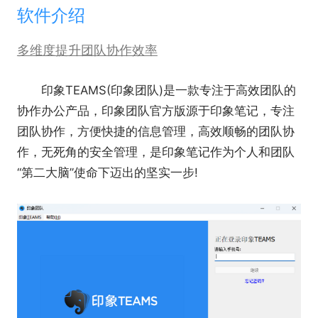
软件介绍
多维度提升团队协作效率
印象TEAMS(印象团队)是一款专注于高效团队的
协作办公产品，印象团队官方版源于印象笔记，专注
团队协作，方便快捷的信息管理，高效顺畅的团队协
作，无死角的安全管理，是印象笔记作为个人和团队
“第二大脑”使命下迈出的坚实一步!