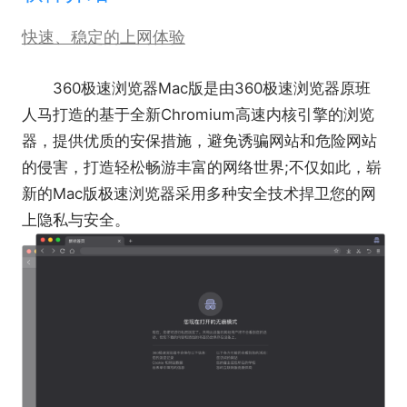
快速、稳定的上网体验
360极速浏览器Mac版是由360极速浏览器原班
人马打造的基于全新Chromium高速内核引擎的浏览
器，提供优质的安保措施，避免诱骗网站和危险网站
的侵害，打造轻松畅游丰富的网络世界;不仅如此，崭
新的Mac版极速浏览器采用多种安全技术捍卫您的网
上隐私与安全。