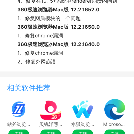
4、修复在10.15+系统中renderer崩溃的问题
360极速浏览器Mac版 12.2.1652.0
1、修复网盾模块的一个问题
360极速浏览器Mac版 12.2.1650.0
1、修复chrome漏洞
360极速浏览器Mac版 12.2.1640.0
1、修复chrome漏洞
2、修复外网崩溃
相关软件推荐
站斧浏览器Mac版
贝锐洋葱头浏览器MAC版
水狐浏览器Waterfox Mac版
Microsoft Edge浏览器Mac版
安装
安装
安装
安装