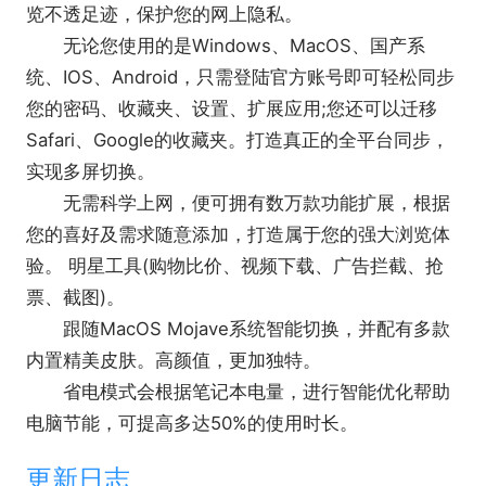
览不透足迹，保护您的网上隐私。
无论您使用的是Windows、MacOS、国产系
统、IOS、Android，只需登陆官方账号即可轻松同步
您的密码、收藏夹、设置、扩展应用;您还可以迁移
Safari、Google的收藏夹。打造真正的全平台同步，
实现多屏切换。
无需科学上网，便可拥有数万款功能扩展，根据
您的喜好及需求随意添加，打造属于您的强大浏览体
验。 明星工具(购物比价、视频下载、广告拦截、抢
票、截图)。
跟随MacOS Mojave系统智能切换，并配有多款
内置精美皮肤。高颜值，更加独特。
省电模式会根据笔记本电量，进行智能优化帮助
电脑节能，可提高多达50%的使用时长。
更新日志