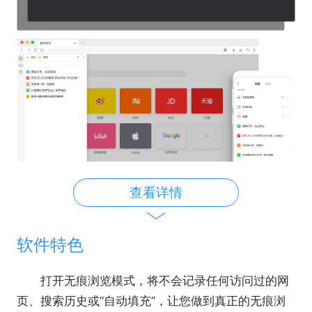
查看详情
软件特色
打开无痕浏览模式，将不会记录任何访问过的网
页、搜索历史或“自动填充”，让您做到真正的无痕浏