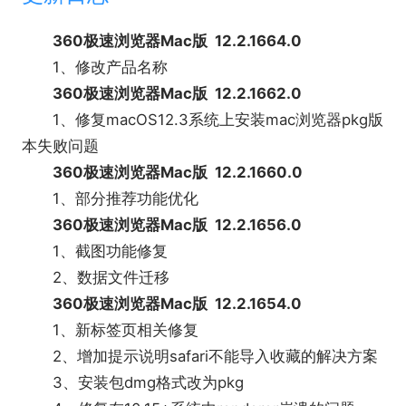
360极速浏览器Mac版 12.2.1664.0
1、修改产品名称
360极速浏览器Mac版 12.2.1662.0
1、修复macOS12.3系统上安装mac浏览器pkg版
本失败问题
360极速浏览器Mac版 12.2.1660.0
1、部分推荐功能优化
360极速浏览器Mac版 12.2.1656.0
1、截图功能修复
2、数据文件迁移
360极速浏览器Mac版 12.2.1654.0
1、新标签页相关修复
2、增加提示说明safari不能导入收藏的解决方案
3、安装包dmg格式改为pkg