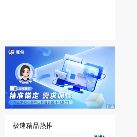
极速精品热推