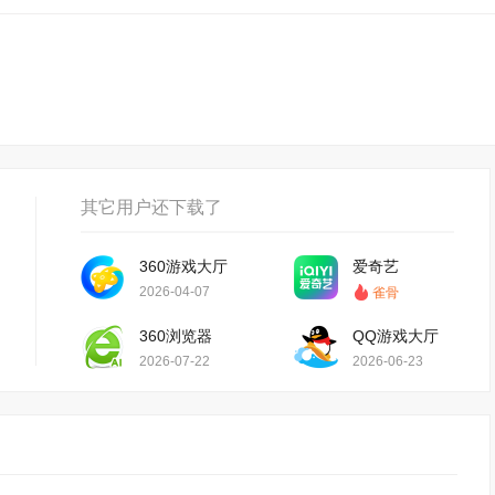
其它用户还下载了
360游戏大厅
爱奇艺
2026-04-07
雀骨
360浏览器
QQ游戏大厅
2026-07-22
2026-06-23