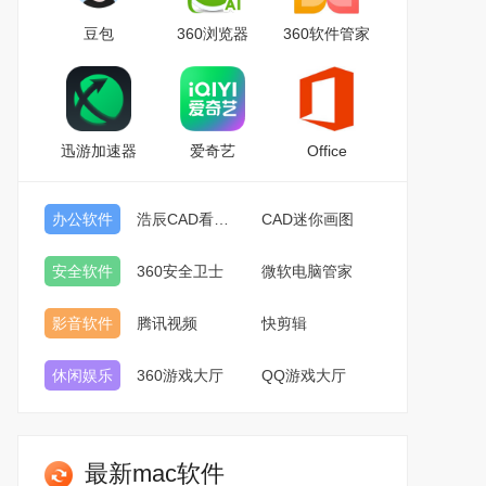
豆包
360浏览器
360软件管家
迅游加速器
爱奇艺
Office
办公软件
浩辰CAD看图王
CAD迷你画图
安全软件
360安全卫士
微软电脑管家
影音软件
腾讯视频
快剪辑
休闲娱乐
360游戏大厅
QQ游戏大厅
最新mac软件