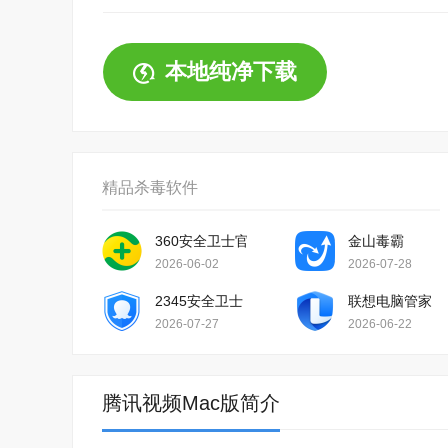
本地纯净下载
精品杀毒软件
360安全卫士官方版
金山毒霸
2026-06-02
2026-07-28
2345安全卫士
联想电脑管家
2026-07-27
2026-06-22
腾讯视频Mac版简介