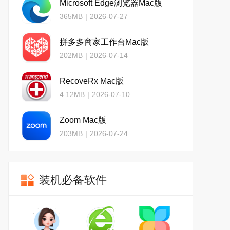
Microsoft Edge浏览器Mac版
365MB
|
2026-07-27
拼多多商家工作台Mac版
202MB
|
2026-07-14
RecoveRx Mac版
4.12MB
|
2026-07-10
Zoom Mac版
203MB
|
2026-07-24
装机必备软件