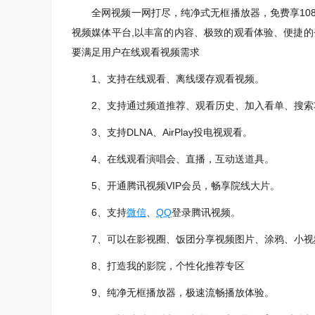
全网视频一网打尽，纯净式无框播放器，免费享108
视频媒体平台,以丰富的内容、极致的观看体验、便捷的
要满足用户在线观看视频需求
1、支持在线观看、离线缓存观看视频。
2、支持通过频道推荐、观看历史、加入看单、搜索
3、支持DLNA、AirPlay投电视观看。
4、在线观看演唱会、直播，互动送道具。
5、开通腾讯视频VIP会员，畅享院线大片。
6、支持
微信
、
QQ
登录腾讯视频。
7、可以在影视圈、饭团分享视频图片、涂鸦、小视
8、打造我的影院，个性化推荐专区
9、纯净无框播放器，极速流畅播放体验。