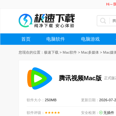
Hi
首页
电脑软件
电脑游戏
您现在的位置：
极速下载
>
Mac软件
>
Mac多媒体
>
Mac媒
腾讯视频Mac版
正式版2
软件大小：
250MB
更新日期：
2026-07-
软件评级：
安全检测：
无插件