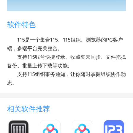
软件特色
115是一个集合115、115组织、浏览器的PC客户
端，多端平台完美整合。
支持115账号快捷登录、收藏夹云同步、文件拖拽
备份、批量上传下载等功能;
支持115组织事务通知，让你随时掌握组织协作动
态。
相关软件推荐