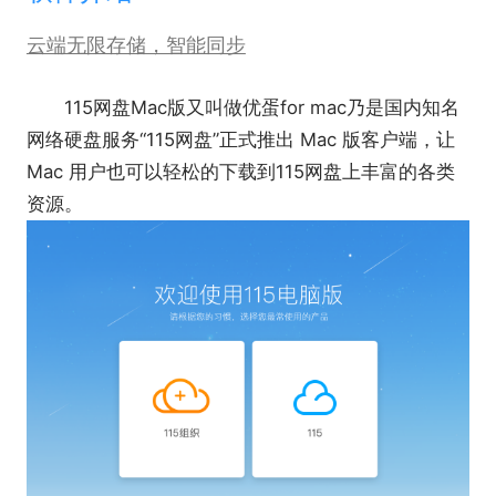
云端无限存储，智能同步
115网盘Mac版又叫做优蛋for mac乃是国内知名
网络硬盘服务“115网盘”正式推出 Mac 版客户端，让
Mac 用户也可以轻松的下载到115网盘上丰富的各类
资源。