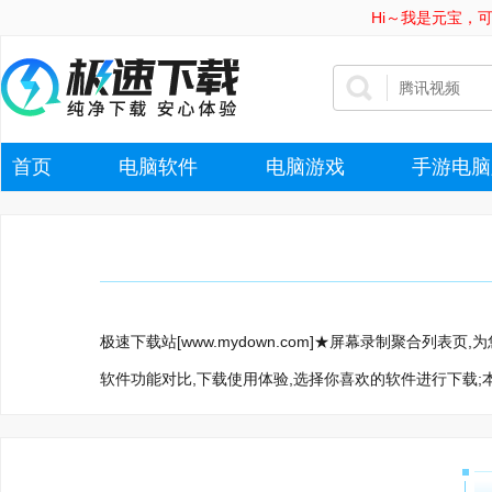
Hi～我是元宝，
首页
电脑软件
电脑游戏
手游电脑
极速下载站[www.mydown.com]★屏幕录制聚合列
软件功能对比,下载使用体验,选择你喜欢的软件进行下载;