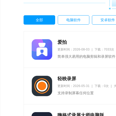
全部
电脑软件
安卓软件
爱拍
更新时间：2026-08-03
|
下载：7033次
简单强大易用的电脑剪辑和录屏软件
轻映录屏
更新时间：2026-05-31
|
下载：0次
|
大
支持录制屏幕任何位置
嗨格式录屏大师电脑版