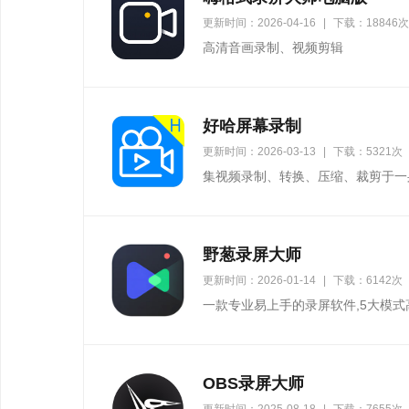
更新时间：2026-04-16
|
下载：18846次
高清音画录制、视频剪辑
好哈屏幕录制
更新时间：2026-03-13
|
下载：5321次
集视频录制、转换、压缩、裁剪于一
野葱录屏大师
更新时间：2026-01-14
|
下载：6142次
一款专业易上手的录屏软件,5大模式
OBS录屏大师