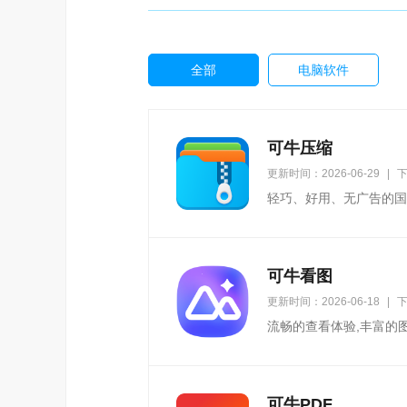
全部
电脑软件
可牛压缩
更新时间：2026-06-29
|
下
轻巧、好用、无广告的国
可牛看图
更新时间：2026-06-18
|
下
流畅的查看体验,丰富的
可牛PDF