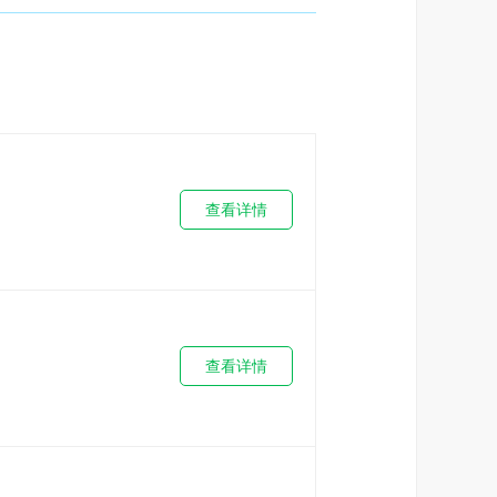
查看详情
查看详情