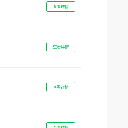
查看详情
查看详情
查看详情
查看详情