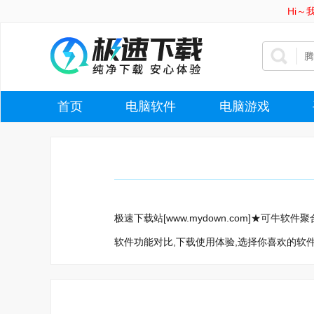
Hi
首页
电脑软件
电脑游戏
极速下载站[www.mydown.com]★可
软件功能对比,下载使用体验,选择你喜欢的软