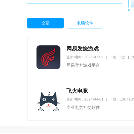
全部
电脑软件
网易发烧游戏
更新时间：2026-07-09
|
下载：7次
|
网易官方游戏平台
飞火电竞
更新时间：2024-04-01
|
下载：13671次
专业电竞社交软件